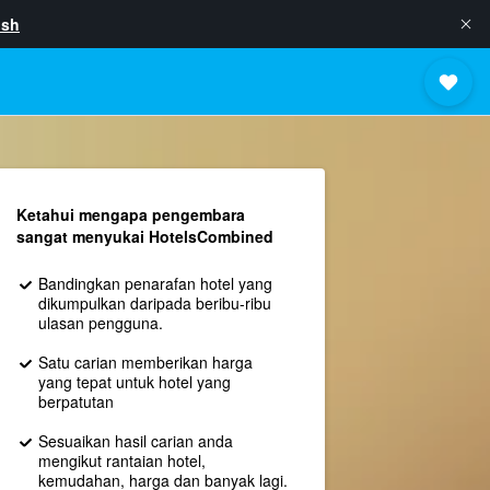
ish
Ketahui mengapa pengembara
sangat menyukai HotelsCombined
Bandingkan penarafan hotel yang
dikumpulkan daripada beribu-ribu
ulasan pengguna.
Satu carian memberikan harga
yang tepat untuk hotel yang
berpatutan
Sesuaikan hasil carian anda
mengikut rantaian hotel,
kemudahan, harga dan banyak lagi.