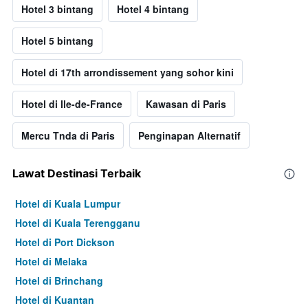
Hotel 3 bintang
Hotel 4 bintang
Hotel 5 bintang
Hotel di 17th arrondissement yang sohor kini
Hotel di Ile-de-France
Kawasan di Paris
Mercu Tnda di Paris
Penginapan Alternatif
Lawat Destinasi Terbaik
Hotel di Kuala Lumpur
Hotel di Kuala Terengganu
Hotel di Port Dickson
Hotel di Melaka
Hotel di Brinchang
Hotel di Kuantan