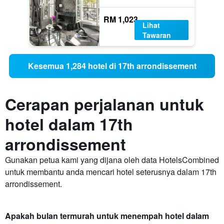
RM 1,023
Lihat
Tawaran
Kesemua 1,284 hotel di 17th arrondissement
Cerapan perjalanan untuk
hotel dalam 17th
arrondissement
Gunakan petua kami yang dijana oleh data HotelsCombined
untuk membantu anda mencari hotel seterusnya dalam 17th
arrondissement.
Apakah bulan termurah untuk menempah hotel dalam