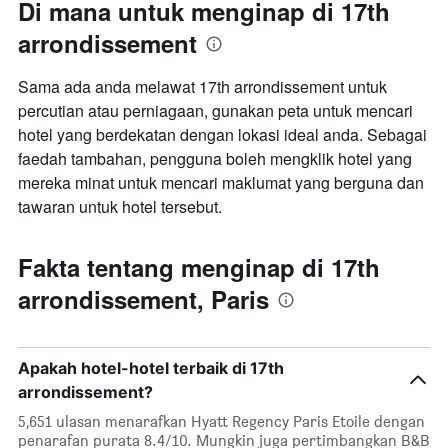
Di mana untuk menginap di 17th
arrondissement
Sama ada anda melawat 17th arrondissement untuk
percutian atau perniagaan, gunakan peta untuk mencari
hotel yang berdekatan dengan lokasi ideal anda. Sebagai
faedah tambahan, pengguna boleh mengklik hotel yang
mereka minat untuk mencari maklumat yang berguna dan
tawaran untuk hotel tersebut.
Fakta tentang menginap di 17th
arrondissement, Paris
Apakah hotel-hotel terbaik di 17th
arrondissement?
5,651 ulasan menarafkan Hyatt Regency Paris Etoile dengan
penarafan purata 8.4/10. Mungkin juga pertimbangkan B&B