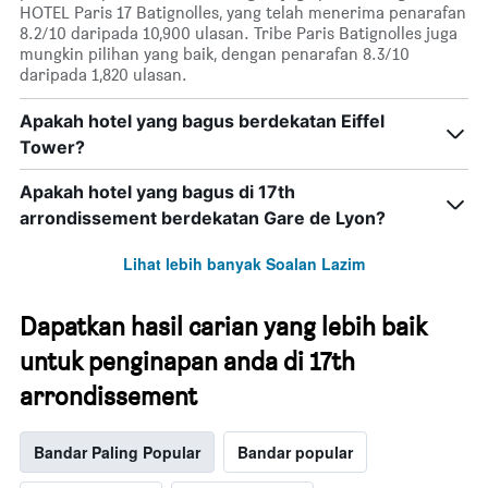
HOTEL Paris 17 Batignolles, yang telah menerima penarafan
8.2/10 daripada 10,900 ulasan. Tribe Paris Batignolles juga
mungkin pilihan yang baik, dengan penarafan 8.3/10
daripada 1,820 ulasan.
Apakah hotel yang bagus berdekatan Eiffel
Tower?
Apakah hotel yang bagus di 17th
arrondissement berdekatan Gare de Lyon?
Lihat lebih banyak Soalan Lazim
Dapatkan hasil carian yang lebih baik
untuk penginapan anda di 17th
arrondissement
Bandar Paling Popular
Bandar popular