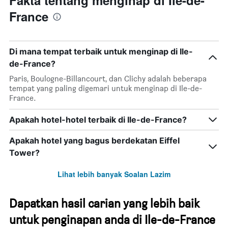
Fakta tentang menginap di Ile-de-
France
Di mana tempat terbaik untuk menginap di Ile-
de-France?
Paris, Boulogne-Billancourt, dan Clichy adalah beberapa
tempat yang paling digemari untuk menginap di Ile-de-
France.
Apakah hotel-hotel terbaik di Ile-de-France?
Apakah hotel yang bagus berdekatan Eiffel
Tower?
Lihat lebih banyak Soalan Lazim
Dapatkan hasil carian yang lebih baik
untuk penginapan anda di Ile-de-France