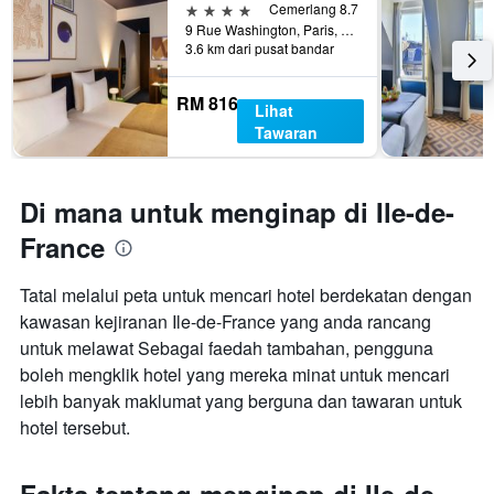
4 bintang
Cemerlang 8.7
9 Rue Washington, Paris, Perancis
3.6 km dari pusat bandar
RM 816
Lihat
Tawaran
Di mana untuk menginap di Ile-de-
France
Tatal melalui peta untuk mencari hotel berdekatan dengan
kawasan kejiranan Ile-de-France yang anda rancang
untuk melawat Sebagai faedah tambahan, pengguna
boleh mengklik hotel yang mereka minat untuk mencari
lebih banyak maklumat yang berguna dan tawaran untuk
hotel tersebut.