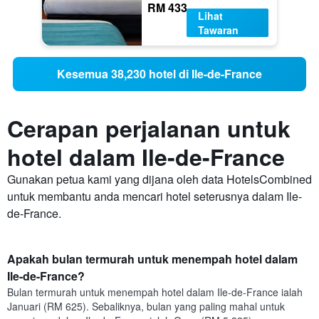
RM 433
Lihat
Tawaran
Kesemua 38,230 hotel di Ile-de-France
Cerapan perjalanan untuk
hotel dalam Ile-de-France
Gunakan petua kami yang dijana oleh data HotelsCombined
untuk membantu anda mencari hotel seterusnya dalam Ile-
de-France.
Apakah bulan termurah untuk menempah hotel dalam
Ile-de-France?
Bulan termurah untuk menempah hotel dalam Ile-de-France ialah
Januari (RM 625). Sebaliknya, bulan yang paling mahal untuk