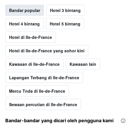
Bandar popular
Hotel 3 bintang
Hotel 4 bintang
Hotel 5 bintang
Hotel di Ile-de-France
Hotel di Ile-de-France yang sohor kini
Kawasan di Ile-de-France
Kawasan lain
Lapangan Terbang di Ile-de-France
Mercu Tnda di Ile-de-France
Sewaan percutian di Ile-de-France
Bandar-bandar yang dicari oleh pengguna kami