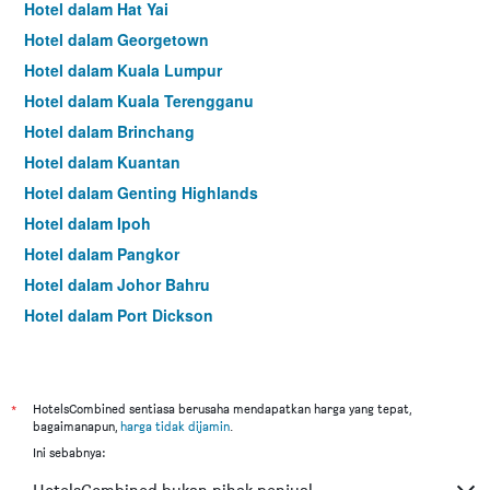
Hotel dalam Hat Yai
Hotel dalam Georgetown
Hotel dalam Kuala Lumpur
Hotel dalam Kuala Terengganu
Hotel dalam Brinchang
Hotel dalam Kuantan
Hotel dalam Genting Highlands
Hotel dalam Ipoh
Hotel dalam Pangkor
Hotel dalam Johor Bahru
Hotel dalam Port Dickson
Hotel dalam Melaka
*
HotelsCombined sentiasa berusaha mendapatkan harga yang tepat,
bagaimanapun,
harga tidak dijamin
.
Ini sebabnya: