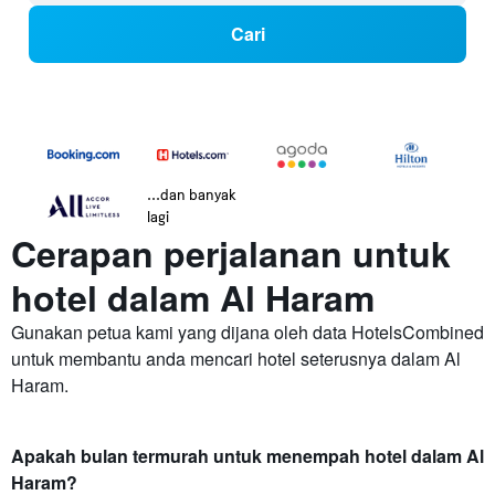
Cari
...dan banyak
lagi
Cerapan perjalanan untuk
hotel dalam Al Haram
Gunakan petua kami yang dijana oleh data HotelsCombined
untuk membantu anda mencari hotel seterusnya dalam Al
Haram.
Apakah bulan termurah untuk menempah hotel dalam Al
Haram?