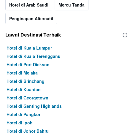
Hotel di Arab Saudi
Mercu Tanda
Penginapan Alternatif
Lawat Destinasi Terbaik
Hotel di Kuala Lumpur
Hotel di Kuala Terengganu
Hotel di Port Dickson
Hotel di Melaka
Hotel di Brinchang
Hotel di Kuantan
Hotel di Georgetown
Hotel di Genting Highlands
Hotel di Pangkor
Hotel di Ipoh
Hotel di Johor Bahru