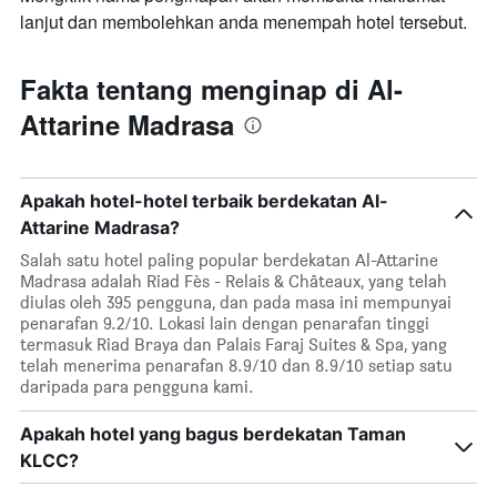
lanjut dan membolehkan anda menempah hotel tersebut.
Fakta tentang menginap di Al-
Attarine Madrasa
Apakah hotel-hotel terbaik berdekatan Al-
Attarine Madrasa?
Salah satu hotel paling popular berdekatan Al-Attarine
Madrasa adalah Riad Fès - Relais & Châteaux, yang telah
diulas oleh 395 pengguna, dan pada masa ini mempunyai
penarafan 9.2/10. Lokasi lain dengan penarafan tinggi
termasuk Riad Braya dan Palais Faraj Suites & Spa, yang
telah menerima penarafan 8.9/10 dan 8.9/10 setiap satu
daripada para pengguna kami.
Apakah hotel yang bagus berdekatan Taman
KLCC?