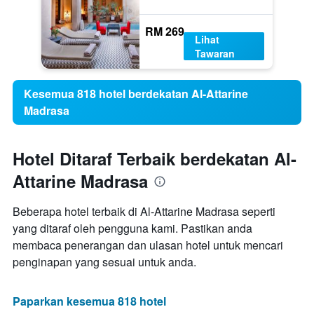
RM 269
Lihat
Tawaran
Kesemua 818 hotel berdekatan Al-Attarine
Madrasa
Hotel Ditaraf Terbaik berdekatan Al-
Attarine Madrasa
Beberapa hotel terbaik di Al-Attarine Madrasa seperti
yang ditaraf oleh pengguna kami. Pastikan anda
membaca penerangan dan ulasan hotel untuk mencari
penginapan yang sesuai untuk anda.
Paparkan kesemua 818 hotel