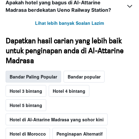
Apakah hotel yang bagus di Al-Attarine
Madrasa berdekatan Ueno Railway Station?
Lihat lebih banyak Soalan Lazim
Dapatkan hasil carian yang lebih baik
untuk penginapan anda di Al-Attarine
Madrasa
Bandar Paling Popular
Bandar popular
Hotel 3 bintang
Hotel 4 bintang
Hotel 5 bintang
Hotel di Al-Attarine Madrasa yang sohor kini
Hotel di Morocco
Penginapan Alternatif