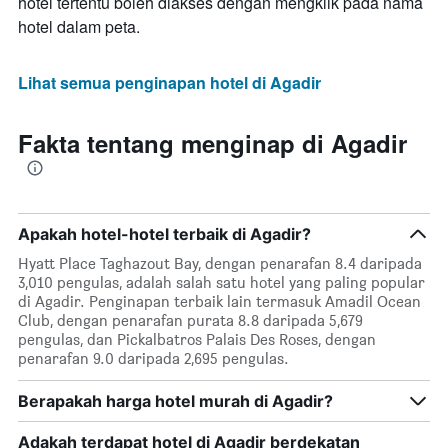
hotel tertentu boleh diakses dengan mengklik pada nama
hotel dalam peta.
Lihat semua penginapan hotel di Agadir
Fakta tentang menginap di Agadir
Apakah hotel-hotel terbaik di Agadir?
Hyatt Place Taghazout Bay, dengan penarafan 8.4 daripada
3,010 pengulas, adalah salah satu hotel yang paling popular
di Agadir. Penginapan terbaik lain termasuk Amadil Ocean
Club, dengan penarafan purata 8.8 daripada 5,679
pengulas, dan Pickalbatros Palais Des Roses, dengan
penarafan 9.0 daripada 2,695 pengulas.
Berapakah harga hotel murah di Agadir?
Adakah terdapat hotel di Agadir berdekatan