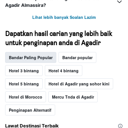
Agadir Almassira?
Lihat lebih banyak Soalan Lazim
Dapatkan hasil carian yang lebih baik
untuk penginapan anda di Agadir
Bandar Paling Popular
Bandar popular
Hotel 3 bintang
Hotel 4 bintang
Hotel 5 bintang
Hotel di Agadir yang sohor kini
Hotel di Morocco
Mercu Tnda di Agadir
Penginapan Alternatif
Lawat Destinasi Terbaik