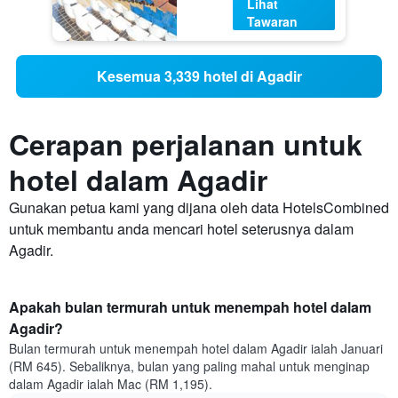
Lihat
Tawaran
Kesemua 3,339 hotel di Agadir
Cerapan perjalanan untuk
hotel dalam Agadir
Gunakan petua kami yang dijana oleh data HotelsCombined
untuk membantu anda mencari hotel seterusnya dalam
Agadir.
Apakah bulan termurah untuk menempah hotel dalam
Agadir?
Bulan termurah untuk menempah hotel dalam Agadir ialah Januari
(RM 645). Sebaliknya, bulan yang paling mahal untuk menginap
dalam Agadir ialah Mac (RM 1,195).