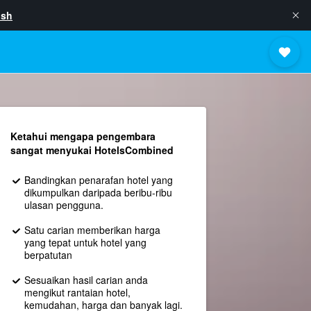
ish
Ketahui mengapa pengembara
sangat menyukai HotelsCombined
Bandingkan penarafan hotel yang
dikumpulkan daripada beribu-ribu
ulasan pengguna.
Satu carian memberikan harga
yang tepat untuk hotel yang
berpatutan
Sesuaikan hasil carian anda
mengikut rantaian hotel,
kemudahan, harga dan banyak lagi.