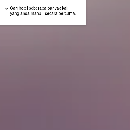
Cari hotel seberapa banyak kali
yang anda mahu - secara percuma.