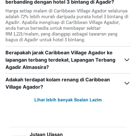
berbanding dengan hotel 3 bintang di Agadir?
Harga setiap malam di Caribbean Village Agador selalunya
adalah 72% lebih murah daripada purata hotel 3 bintang di
Agadir. Apabila menginap di Caribbean Village Agador,
anda harus bersedia untuk membayar sekitar
RM 1,221/malam, yang dianggap sebagai tawaran yang
bagus di Agadir untuk hotel 3 bintang.
Berapakah jarak Caribbean Village Agador ke
lapangan terbang terdekat, Lapangan Terbang
Agadir Almassira?
Adakah terdapat kolam renang di Caribbean
Village Agador?
Lihat lebih banyak Soalan Lazim
Jutaan Ulasan