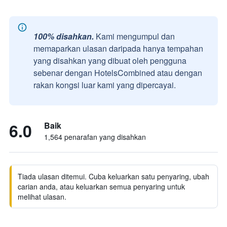
100% disahkan.
Kami mengumpul dan
memaparkan ulasan daripada hanya tempahan
yang disahkan yang dibuat oleh pengguna
sebenar dengan HotelsCombined atau dengan
rakan kongsi luar kami yang dipercayai.
6.0
Baik
1,564 penarafan yang disahkan
Tiada ulasan ditemui. Cuba keluarkan satu penyaring, ubah
carian anda, atau keluarkan semua penyaring untuk
melihat ulasan.