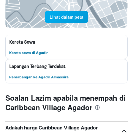
Lihat dalam peta
Kereta Sewa
Kereta sewa di Agadir
Lapangan Terbang Terdekat
Penerbangan ke Agadir Almassira
Soalan Lazim apabila menempah di
Caribbean Village Agador
Adakah harga Caribbean Village Agador