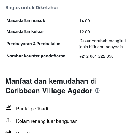
Bagus untuk Diketahui
14:00
Masa daftar masuk
12:00
Masa daftar keluar
Dasar berubah mengikut
Pembayaran & Pembatalan
jenis bilik dan penyedia.
+212 661 222 850
Nombor kaunter pendaftaran
Manfaat dan kemudahan di
Caribbean Village Agador
Pantai peribadi
Kolam renang luar bangunan