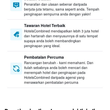
Penarafan dan ulasan sebenar daripada
berjuta-juta tetamu, sama seperti anda. Tempah
penginapan sempurna anda dengan yakin!
Tawaran Hotel Terbaik
HotelsCombined mendapatkan lebih 3 juta hotel
dan hartanah dan menyusunnya di satu tempat
supaya anda boleh membandingkan
penginapan yang ideal.
Pembatalan Percuma
Rancangan berubah - kami memahami. Dan
itulah sebabnya anda boleh mencari dan
menempah hotel dan penginapan pada
HotelsCombined daripada agensi yang
menawarkan pembatalan percuma