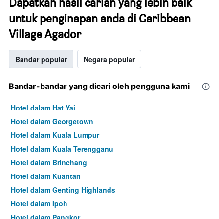
Dapatkan hasil carian yang lebih baik
untuk penginapan anda di Caribbean
Village Agador
Bandar popular
Negara popular
Bandar-bandar yang dicari oleh pengguna kami
Hotel dalam Hat Yai
Hotel dalam Georgetown
Hotel dalam Kuala Lumpur
Hotel dalam Kuala Terengganu
Hotel dalam Brinchang
Hotel dalam Kuantan
Hotel dalam Genting Highlands
Hotel dalam Ipoh
Hotel dalam Pangkor