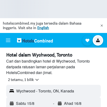
hotelscombined.my
juga tersedia dalam Bahasa
Inggeris. Visit site in
English
Hotel dalam Wychwood, Toronto
Cari dan bandingkan hotel di Wychwood, Toronto
daripada ratusan laman perjalanan pada
HotelsCombined dan jimat.
2 tetamu, 1 bilik
Wychwood - Toronto, ON, Kanada
Sabtu 15/8
-
Ahad 16/8