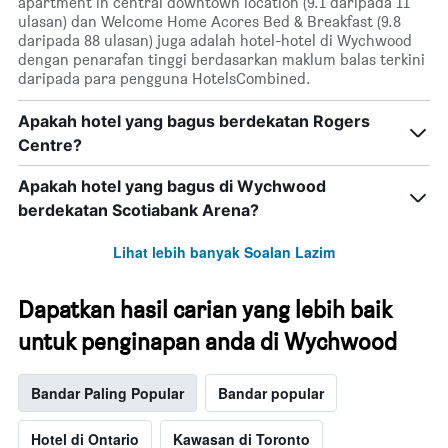
apartment in central downtown location (9.1 daripada 11
ulasan) dan Welcome Home Acores Bed & Breakfast (9.8
daripada 88 ulasan) juga adalah hotel-hotel di Wychwood
dengan penarafan tinggi berdasarkan maklum balas terkini
daripada para pengguna HotelsCombined.
Apakah hotel yang bagus berdekatan Rogers
Centre?
Apakah hotel yang bagus di Wychwood
berdekatan Scotiabank Arena?
Lihat lebih banyak Soalan Lazim
Dapatkan hasil carian yang lebih baik
untuk penginapan anda di Wychwood
Bandar Paling Popular
Bandar popular
Hotel di Ontario
Kawasan di Toronto