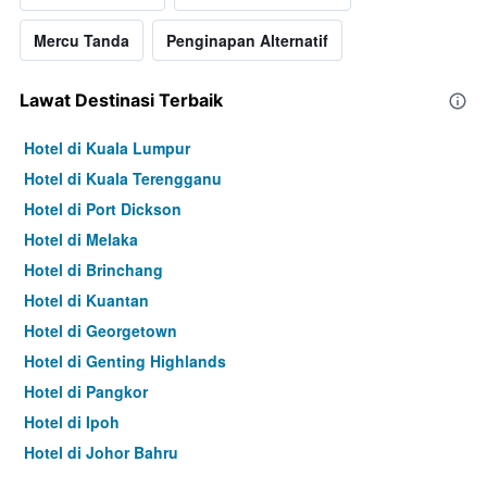
Mercu Tanda
Penginapan Alternatif
Lawat Destinasi Terbaik
Hotel di Kuala Lumpur
Hotel di Kuala Terengganu
Hotel di Port Dickson
Hotel di Melaka
Hotel di Brinchang
Hotel di Kuantan
Hotel di Georgetown
Hotel di Genting Highlands
Hotel di Pangkor
Hotel di Ipoh
Hotel di Johor Bahru
Hotel di Hat Yai