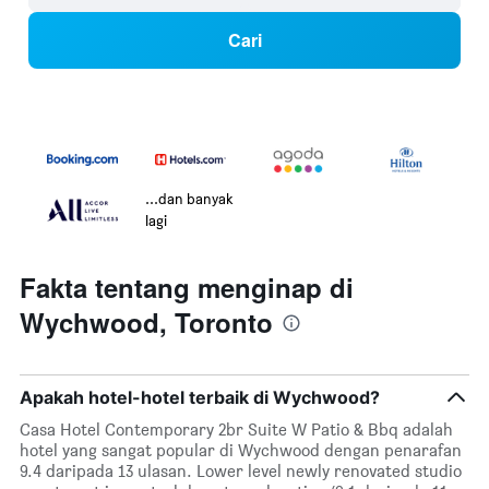
Cari
...dan banyak
lagi
Fakta tentang menginap di
Wychwood, Toronto
Apakah hotel-hotel terbaik di Wychwood?
Casa Hotel Contemporary 2br Suite W Patio & Bbq adalah
hotel yang sangat popular di Wychwood dengan penarafan
9.4 daripada 13 ulasan. Lower level newly renovated studio