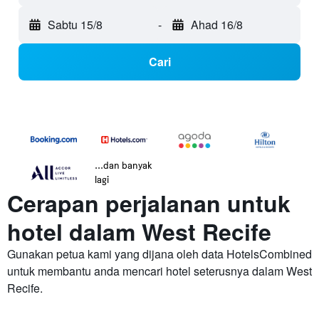
Sabtu 15/8
-
Ahad 16/8
Cari
...dan banyak
lagi
Cerapan perjalanan untuk
hotel dalam West Recife
Gunakan petua kami yang dijana oleh data HotelsCombined
untuk membantu anda mencari hotel seterusnya dalam West
Recife.