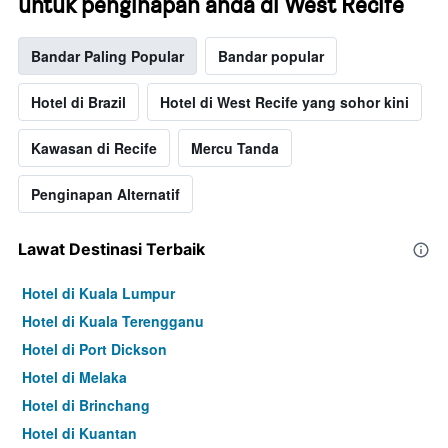
untuk penginapan anda di West Recife
Bandar Paling Popular
Bandar popular
Hotel di Brazil
Hotel di West Recife yang sohor kini
Kawasan di Recife
Mercu Tanda
Penginapan Alternatif
Lawat Destinasi Terbaik
Hotel di Kuala Lumpur
Hotel di Kuala Terengganu
Hotel di Port Dickson
Hotel di Melaka
Hotel di Brinchang
Hotel di Kuantan