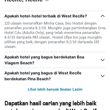
Apakah hotel-hotel terbaik di West Recife?
123 ulasan menarafkan Minha Casa, Seu Hostel dengan
penarafan purata 8.1/10. Mungkin juga pertimbangkan Eros
Hotel Cdu (Adults Only), yang telah menerima penarafan
8.6/10 daripada 483 ulasan. Hostel Ufpe Inn juga mungkin
pilihan yang baik, dengan penarafan 9.2/10 daripada 242
ulasan.
Apakah hotel yang bagus berdekatan Boa
Viagem Beach?
Apakah hotel yang bagus di West Recife
berdekatan Pina Beach?
Lihat lebih banyak Soalan Lazim
Dapatkan hasil carian yang lebih baik