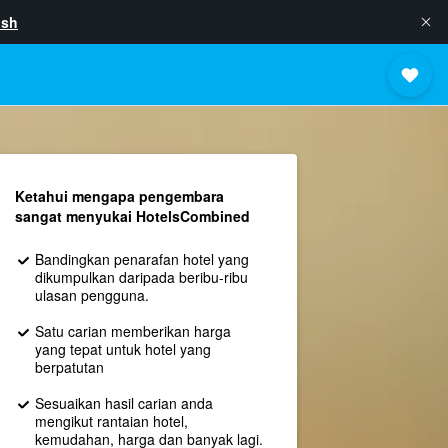
ish
Ketahui mengapa pengembara
sangat menyukai HotelsCombined
Bandingkan penarafan hotel yang
dikumpulkan daripada beribu-ribu
ulasan pengguna.
Satu carian memberikan harga
yang tepat untuk hotel yang
berpatutan
Sesuaikan hasil carian anda
mengikut rantaian hotel,
kemudahan, harga dan banyak lagi.