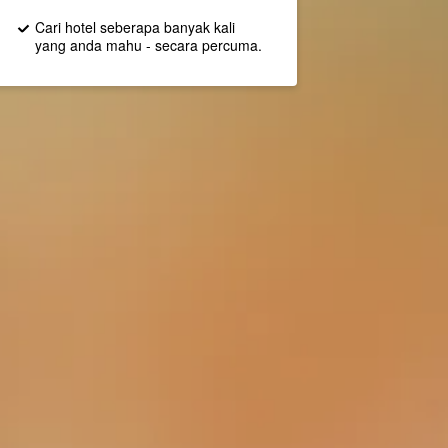
Cari hotel seberapa banyak kali
yang anda mahu - secara percuma.