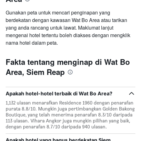
Gunakan peta untuk mencari penginapan yang
berdekatan dengan kawasan Wat Bo Area atau tarikan
yang anda rancang untuk lawat. Maklumat lanjut
mengenai hotel tertentu boleh diakses dengan mengklik
nama hotel dalam peta.
Fakta tentang menginap di Wat Bo
Area, Siem Reap
Apakah hotel-hotel terbaik di Wat Bo Area?
1,132 ulasan menarafkan Residence 1960 dengan penarafan
purata 8.8/10. Mungkin juga pertimbangkan Golden Bakong
Boutique, yang telah menerima penarafan 8.3/10 daripada
113 ulasan. Vihara Angkor juga mungkin pilihan yang baik,
dengan penarafan 8.7/10 daripada 940 ulasan.
Apakah hotel yang bagus berdekatan Siem