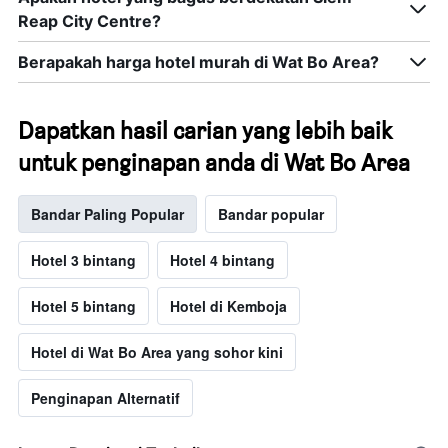
Reap City Centre?
Berapakah harga hotel murah di Wat Bo Area?
Dapatkan hasil carian yang lebih baik
untuk penginapan anda di Wat Bo Area
Bandar Paling Popular
Bandar popular
Hotel 3 bintang
Hotel 4 bintang
Hotel 5 bintang
Hotel di Kemboja
Hotel di Wat Bo Area yang sohor kini
Penginapan Alternatif