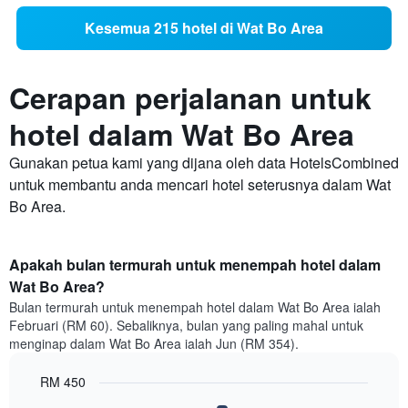
Kesemua 215 hotel di Wat Bo Area
Cerapan perjalanan untuk
hotel dalam Wat Bo Area
Gunakan petua kami yang dijana oleh data HotelsCombined
untuk membantu anda mencari hotel seterusnya dalam Wat
Bo Area.
Apakah bulan termurah untuk menempah hotel dalam
Wat Bo Area?
Bulan termurah untuk menempah hotel dalam Wat Bo Area ialah
Februari (RM 60). Sebaliknya, bulan yang paling mahal untuk
menginap dalam Wat Bo Area ialah Jun (RM 354).
RM 450
Bar
Chart