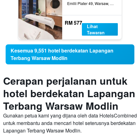
Emilii Plater 49, Warsaw, Mazowieckie, Poland
RM 577
Lihat
Tawaran
Kesemua 9,551 hotel berdekatan Lapangan
Terbang Warsaw Modlin
Cerapan perjalanan untuk
hotel berdekatan Lapangan
Terbang Warsaw Modlin
Gunakan petua kami yang dijana oleh data HotelsCombined
untuk membantu anda mencari hotel seterusnya berdekatan
Lapangan Terbang Warsaw Modlin.