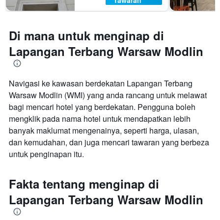
Tawaran
Di mana untuk menginap di
Lapangan Terbang Warsaw Modlin
Navigasi ke kawasan berdekatan Lapangan Terbang
Warsaw Modlin (WMI) yang anda rancang untuk melawat
bagi mencari hotel yang berdekatan. Pengguna boleh
mengklik pada nama hotel untuk mendapatkan lebih
banyak maklumat mengenainya, seperti harga, ulasan,
dan kemudahan, dan juga mencari tawaran yang berbeza
untuk penginapan itu.
Fakta tentang menginap di
Lapangan Terbang Warsaw Modlin