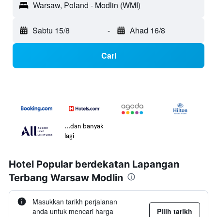
Warsaw, Poland - Modlin (WMI)
Sabtu 15/8
-
Ahad 16/8
Cari
...dan banyak
lagi
Hotel Popular berdekatan Lapangan
Terbang Warsaw Modlin
Masukkan tarikh perjalanan
anda untuk mencari harga
Pilih tarikh