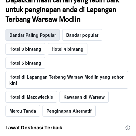
untuk penginapan anda di Lapangan
Terbang Warsaw Modlin
Bandar Paling Popular
Bandar popular
Hotel 3 bintang
Hotel 4 bintang
Hotel 5 bintang
Hotel di Lapangan Terbang Warsaw Modlin yang sohor
kini
Hotel di Mazowieckie
Kawasan di Warsaw
Mercu Tanda
Penginapan Alternatif
Lawat Destinasi Terbaik