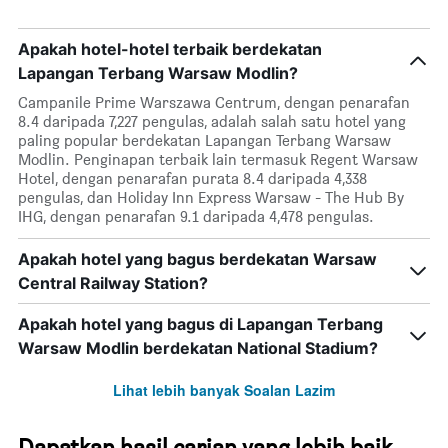
Apakah hotel-hotel terbaik berdekatan
Lapangan Terbang Warsaw Modlin?
Campanile Prime Warszawa Centrum, dengan penarafan
8.4 daripada 7,227 pengulas, adalah salah satu hotel yang
paling popular berdekatan Lapangan Terbang Warsaw
Modlin. Penginapan terbaik lain termasuk Regent Warsaw
Hotel, dengan penarafan purata 8.4 daripada 4,338
pengulas, dan Holiday Inn Express Warsaw - The Hub By
IHG, dengan penarafan 9.1 daripada 4,478 pengulas.
Apakah hotel yang bagus berdekatan Warsaw
Central Railway Station?
Apakah hotel yang bagus di Lapangan Terbang
Warsaw Modlin berdekatan National Stadium?
Lihat lebih banyak Soalan Lazim
Dapatkan hasil carian yang lebih baik