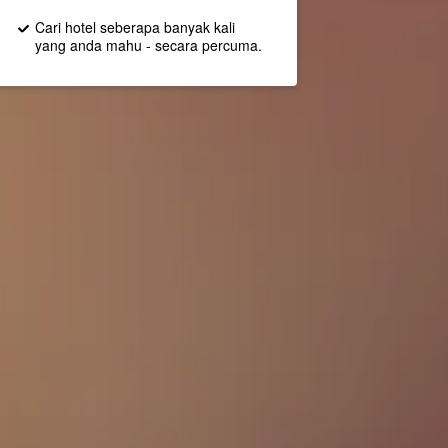
Cari hotel seberapa banyak kali
yang anda mahu - secara percuma.