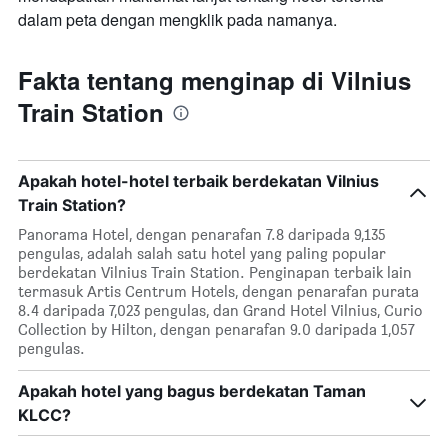
dalam peta dengan mengklik pada namanya.
Fakta tentang menginap di Vilnius
Train Station
Apakah hotel-hotel terbaik berdekatan Vilnius
Train Station?
Panorama Hotel, dengan penarafan 7.8 daripada 9,135
pengulas, adalah salah satu hotel yang paling popular
berdekatan Vilnius Train Station. Penginapan terbaik lain
termasuk Artis Centrum Hotels, dengan penarafan purata
8.4 daripada 7,023 pengulas, dan Grand Hotel Vilnius, Curio
Collection by Hilton, dengan penarafan 9.0 daripada 1,057
pengulas.
Apakah hotel yang bagus berdekatan Taman
KLCC?