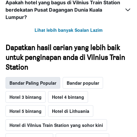
Apakah hotel yang bagus di Vilnius Train Station
berdekatan Pusat Dagangan Dunia Kuala
Lumpur?
Lihat lebih banyak Soalan Lazim
Dapatkan hasil carian yang lebih baik
untuk penginapan anda di Vilnius Train
Station
Bandar Paling Popular
Bandar popular
Hotel 3 bintang
Hotel 4 bintang
Hotel 5 bintang
Hotel di Lithuania
Hotel di Vilnius Train Station yang sohor kini