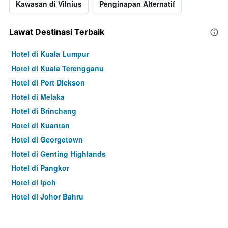
Kawasan di Vilnius
Penginapan Alternatif
Lawat Destinasi Terbaik
Hotel di Kuala Lumpur
Hotel di Kuala Terengganu
Hotel di Port Dickson
Hotel di Melaka
Hotel di Brinchang
Hotel di Kuantan
Hotel di Georgetown
Hotel di Genting Highlands
Hotel di Pangkor
Hotel di Ipoh
Hotel di Johor Bahru
Hotel di Hat Yai
Hotel di Kota Kinabalu