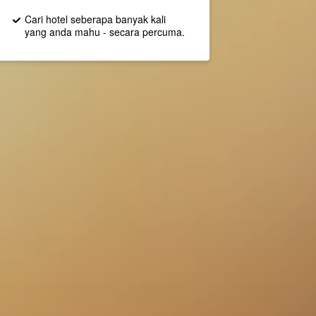
Cari hotel seberapa banyak kali
yang anda mahu - secara percuma.