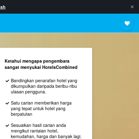
ish
Ketahui mengapa pengembara
sangat menyukai HotelsCombined
Bandingkan penarafan hotel yang
dikumpulkan daripada beribu-ribu
ulasan pengguna.
Satu carian memberikan harga
yang tepat untuk hotel yang
berpatutan
Sesuaikan hasil carian anda
mengikut rantaian hotel,
kemudahan, harga dan banyak lagi.