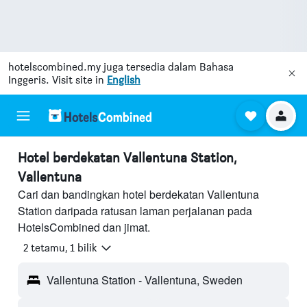
hotelscombined.my
juga tersedia dalam Bahasa
Inggeris. Visit site in
English
Hotel berdekatan Vallentuna Station,
Vallentuna
Cari dan bandingkan hotel berdekatan Vallentuna
Station daripada ratusan laman perjalanan pada
HotelsCombined dan jimat.
2 tetamu, 1 bilik
Vallentuna Station - Vallentuna, Sweden