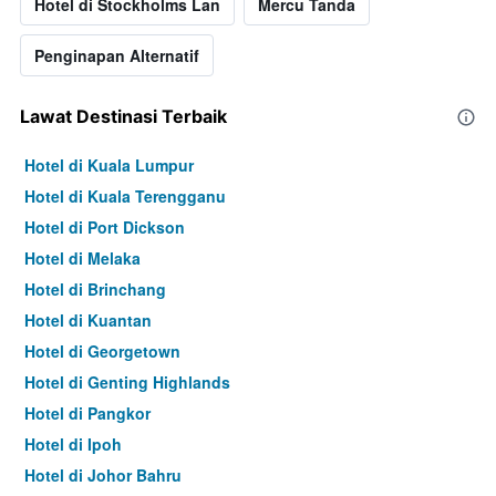
Hotel di Stockholms Lan
Mercu Tanda
Penginapan Alternatif
Lawat Destinasi Terbaik
Hotel di Kuala Lumpur
Hotel di Kuala Terengganu
Hotel di Port Dickson
Hotel di Melaka
Hotel di Brinchang
Hotel di Kuantan
Hotel di Georgetown
Hotel di Genting Highlands
Hotel di Pangkor
Hotel di Ipoh
Hotel di Johor Bahru