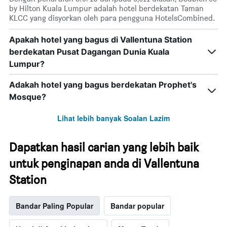
by Hilton Kuala Lumpur adalah hotel berdekatan Taman
KLCC yang disyorkan oleh para pengguna HotelsCombined.
Apakah hotel yang bagus di Vallentuna Station
berdekatan Pusat Dagangan Dunia Kuala
Lumpur?
Adakah hotel yang bagus berdekatan Prophet's
Mosque?
Lihat lebih banyak Soalan Lazim
Dapatkan hasil carian yang lebih baik
untuk penginapan anda di Vallentuna
Station
Bandar Paling Popular
Bandar popular