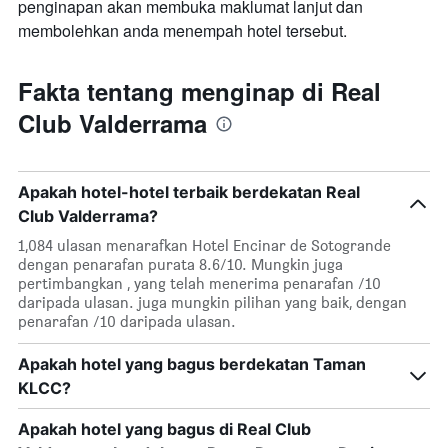
penginapan akan membuka maklumat lanjut dan
membolehkan anda menempah hotel tersebut.
Fakta tentang menginap di Real
Club Valderrama
Apakah hotel-hotel terbaik berdekatan Real
Club Valderrama?
1,084 ulasan menarafkan Hotel Encinar de Sotogrande
dengan penarafan purata 8.6/10. Mungkin juga
pertimbangkan , yang telah menerima penarafan /10
daripada ulasan. juga mungkin pilihan yang baik, dengan
penarafan /10 daripada ulasan.
Apakah hotel yang bagus berdekatan Taman
KLCC?
Apakah hotel yang bagus di Real Club