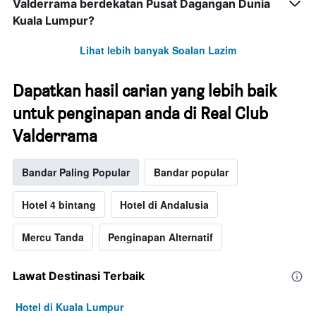
Valderrama berdekatan Pusat Dagangan Dunia
Kuala Lumpur?
Lihat lebih banyak Soalan Lazim
Dapatkan hasil carian yang lebih baik
untuk penginapan anda di Real Club
Valderrama
Bandar Paling Popular
Bandar popular
Hotel 4 bintang
Hotel di Andalusia
Mercu Tanda
Penginapan Alternatif
Lawat Destinasi Terbaik
Hotel di Kuala Lumpur