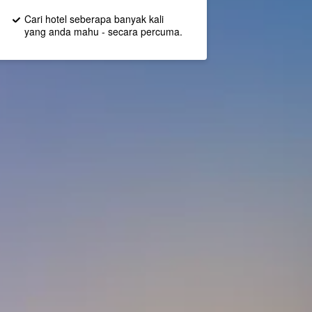
Cari hotel seberapa banyak kali
yang anda mahu - secara percuma.