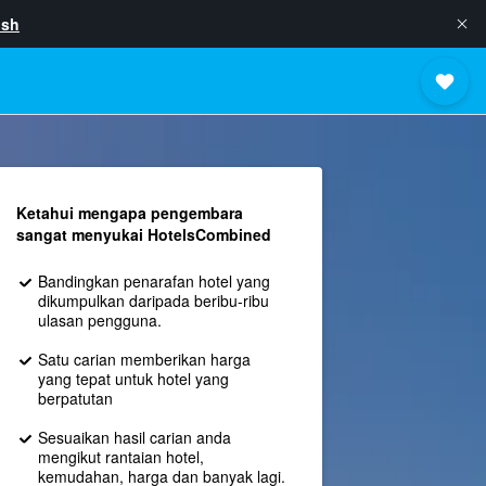
ish
Ketahui mengapa pengembara
sangat menyukai HotelsCombined
Bandingkan penarafan hotel yang
dikumpulkan daripada beribu-ribu
ulasan pengguna.
Satu carian memberikan harga
yang tepat untuk hotel yang
berpatutan
Sesuaikan hasil carian anda
mengikut rantaian hotel,
kemudahan, harga dan banyak lagi.