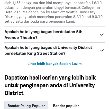
oleh 1,155 pengguna dan kini mempunyai penarafan 7.6/10.
Lokasi lain dengan penarafan tinggi termasuk College Inn
Hotel dan Residence Inn by Marriott Seattle University
District, yang telah menerima penarafan 8.2/10 and 9.0/10
setiap satu daripada para pengguna kami.
Apakah hotel yang bagus berdekatan 5th
Avenue Theatre?
Apakah hotel yang bagus di University District
berdekatan King Street Station?
Lihat lebih banyak Soalan Lazim
Dapatkan hasil carian yang lebih baik
untuk penginapan anda di University
District
Bandar Paling Popular
Bandar popular