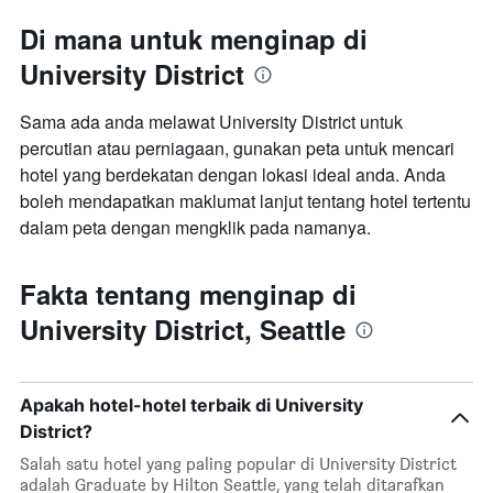
Di mana untuk menginap di
University District
Sama ada anda melawat University District untuk
percutian atau perniagaan, gunakan peta untuk mencari
hotel yang berdekatan dengan lokasi ideal anda. Anda
boleh mendapatkan maklumat lanjut tentang hotel tertentu
dalam peta dengan mengklik pada namanya.
Fakta tentang menginap di
University District, Seattle
Apakah hotel-hotel terbaik di University
District?
Salah satu hotel yang paling popular di University District
adalah Graduate by Hilton Seattle, yang telah ditarafkan