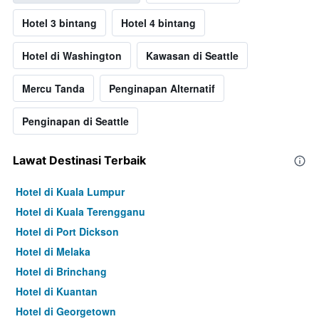
Hotel 3 bintang
Hotel 4 bintang
Hotel di Washington
Kawasan di Seattle
Mercu Tanda
Penginapan Alternatif
Penginapan di Seattle
Lawat Destinasi Terbaik
Hotel di Kuala Lumpur
Hotel di Kuala Terengganu
Hotel di Port Dickson
Hotel di Melaka
Hotel di Brinchang
Hotel di Kuantan
Hotel di Georgetown