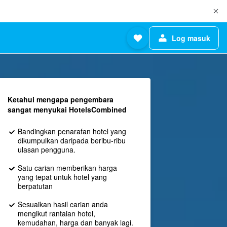
Log masuk
Ketahui mengapa pengembara
sangat menyukai HotelsCombined
Bandingkan penarafan hotel yang
dikumpulkan daripada beribu-ribu
ulasan pengguna.
Satu carian memberikan harga
yang tepat untuk hotel yang
berpatutan
Sesuaikan hasil carian anda
mengikut rantaian hotel,
kemudahan, harga dan banyak lagi.