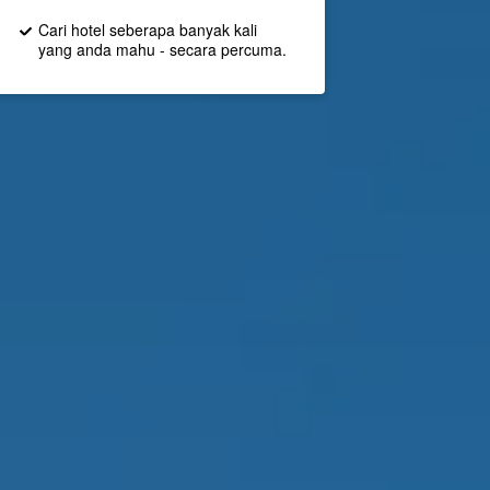
Cari hotel seberapa banyak kali
yang anda mahu - secara percuma.