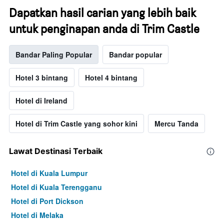
Dapatkan hasil carian yang lebih baik
untuk penginapan anda di Trim Castle
Bandar Paling Popular
Bandar popular
Hotel 3 bintang
Hotel 4 bintang
Hotel di Ireland
Hotel di Trim Castle yang sohor kini
Mercu Tanda
Lawat Destinasi Terbaik
Hotel di Kuala Lumpur
Hotel di Kuala Terengganu
Hotel di Port Dickson
Hotel di Melaka