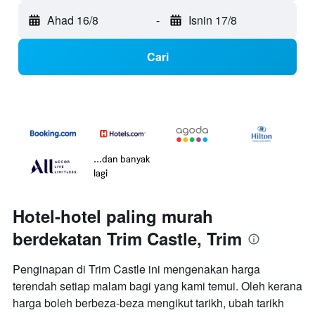
Ahad 16/8
-
Isnin 17/8
Cari
...dan banyak
lagi
Hotel-hotel paling murah
berdekatan Trim Castle, Trim
Penginapan di Trim Castle ini mengenakan harga
terendah setiap malam bagi yang kami temui. Oleh kerana
harga boleh berbeza-beza mengikut tarikh, ubah tarikh