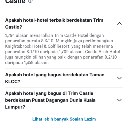
Castle
Apakah hotel-hotel terbaik berdekatan Trim
Castle?
1,794 ulasan menarafkan Trim Castle Hotel dengan
penarafan purata 8.3/10. Mungkin juga pertimbangkan
Knightsbrook Hotel & Golf Resort, yang telah menerima
penarafan 8.1/10 daripada 1,709 ulasan. Castle Arch Hotel
juga mungkin pilihan yang baik, dengan penarafan 8.2/10
daripada 1,359 ulasan.
Apakah hotel yang bagus berdekatan Taman
KLCC?
Apakah hotel yang bagus di Trim Castle
berdekatan Pusat Dagangan Dunia Kuala
Lumpur?
Lihat lebih banyak Soalan Lazim