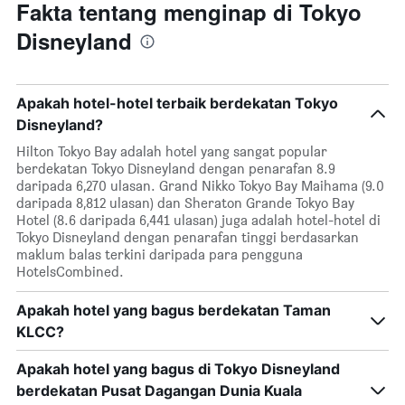
Fakta tentang menginap di Tokyo
Disneyland
Apakah hotel-hotel terbaik berdekatan Tokyo
Disneyland?
Hilton Tokyo Bay adalah hotel yang sangat popular
berdekatan Tokyo Disneyland dengan penarafan 8.9
daripada 6,270 ulasan. Grand Nikko Tokyo Bay Maihama (9.0
daripada 8,812 ulasan) dan Sheraton Grande Tokyo Bay
Hotel (8.6 daripada 6,441 ulasan) juga adalah hotel-hotel di
Tokyo Disneyland dengan penarafan tinggi berdasarkan
maklum balas terkini daripada para pengguna
HotelsCombined.
Apakah hotel yang bagus berdekatan Taman
KLCC?
Apakah hotel yang bagus di Tokyo Disneyland
berdekatan Pusat Dagangan Dunia Kuala