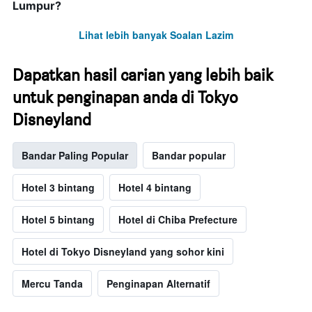
Lumpur?
Lihat lebih banyak Soalan Lazim
Dapatkan hasil carian yang lebih baik
untuk penginapan anda di Tokyo
Disneyland
Bandar Paling Popular
Bandar popular
Hotel 3 bintang
Hotel 4 bintang
Hotel 5 bintang
Hotel di Chiba Prefecture
Hotel di Tokyo Disneyland yang sohor kini
Mercu Tanda
Penginapan Alternatif