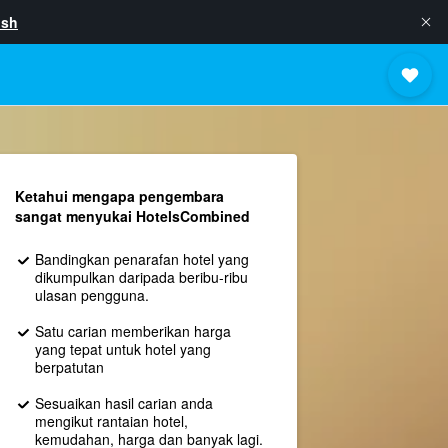
ish
Ketahui mengapa pengembara
sangat menyukai HotelsCombined
Bandingkan penarafan hotel yang
dikumpulkan daripada beribu-ribu
ulasan pengguna.
Satu carian memberikan harga
yang tepat untuk hotel yang
berpatutan
Sesuaikan hasil carian anda
mengikut rantaian hotel,
kemudahan, harga dan banyak lagi.