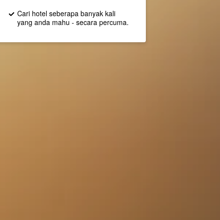
Cari hotel seberapa banyak kali
yang anda mahu - secara percuma.