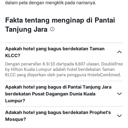
dalam peta dengan mengklik pada namanya.
Fakta tentang menginap di Pantai
Tanjung Jara
Apakah hotel yang bagus berdekatan Taman
KLCC?
Dengan penarafan 8.9/10 daripada 6,607 ulasan, DoubleTree
by Hilton Kuala Lumpur adalah hotel berdekatan Taman
KLCC yang disyorkan oleh para pengguna HotelsCombined.
Apakah hotel yang bagus di Pantai Tanjung Jara
berdekatan Pusat Dagangan Dunia Kuala
Lumpur?
Adakah hotel yang bagus berdekatan Prophet's
Mosque?