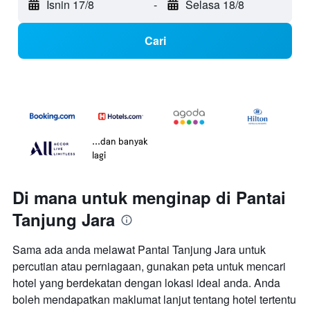
Isnin 17/8
-
Selasa 18/8
Cari
...dan banyak
lagi
Di mana untuk menginap di Pantai
Tanjung Jara
Sama ada anda melawat Pantai Tanjung Jara untuk
percutian atau perniagaan, gunakan peta untuk mencari
hotel yang berdekatan dengan lokasi ideal anda. Anda
boleh mendapatkan maklumat lanjut tentang hotel tertentu