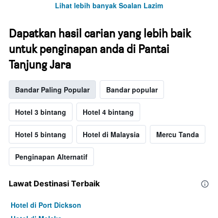
Lihat lebih banyak Soalan Lazim
Dapatkan hasil carian yang lebih baik
untuk penginapan anda di Pantai
Tanjung Jara
Bandar Paling Popular
Bandar popular
Hotel 3 bintang
Hotel 4 bintang
Hotel 5 bintang
Hotel di Malaysia
Mercu Tanda
Penginapan Alternatif
Lawat Destinasi Terbaik
Hotel di Port Dickson