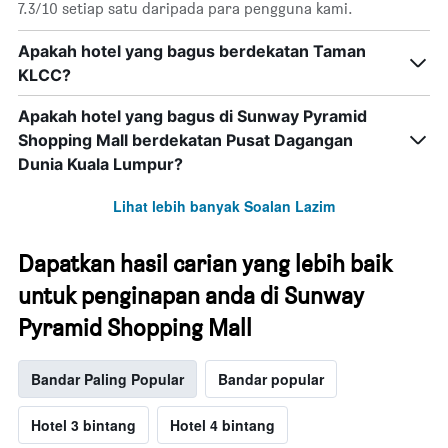
7.3/10 setiap satu daripada para pengguna kami.
Apakah hotel yang bagus berdekatan Taman
KLCC?
Apakah hotel yang bagus di Sunway Pyramid
Shopping Mall berdekatan Pusat Dagangan
Dunia Kuala Lumpur?
Lihat lebih banyak Soalan Lazim
Dapatkan hasil carian yang lebih baik
untuk penginapan anda di Sunway
Pyramid Shopping Mall
Bandar Paling Popular
Bandar popular
Hotel 3 bintang
Hotel 4 bintang