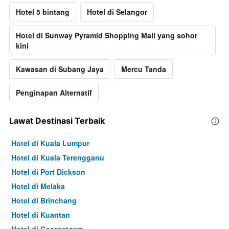
Hotel 5 bintang
Hotel di Selangor
Hotel di Sunway Pyramid Shopping Mall yang sohor
kini
Kawasan di Subang Jaya
Mercu Tanda
Penginapan Alternatif
Lawat Destinasi Terbaik
Hotel di Kuala Lumpur
Hotel di Kuala Terengganu
Hotel di Port Dickson
Hotel di Melaka
Hotel di Brinchang
Hotel di Kuantan