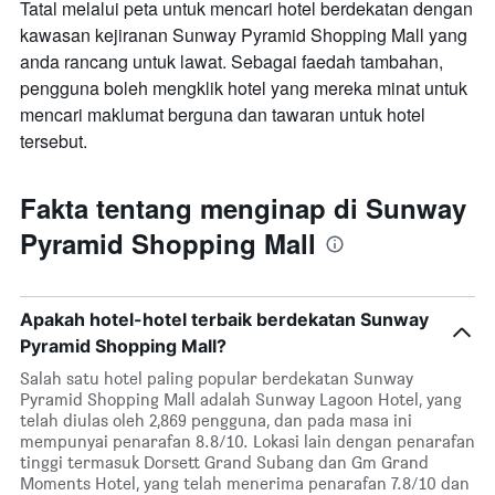
Tatal melalui peta untuk mencari hotel berdekatan dengan
kawasan kejiranan Sunway Pyramid Shopping Mall yang
anda rancang untuk lawat. Sebagai faedah tambahan,
pengguna boleh mengklik hotel yang mereka minat untuk
mencari maklumat berguna dan tawaran untuk hotel
tersebut.
Fakta tentang menginap di Sunway
Pyramid Shopping Mall
Apakah hotel-hotel terbaik berdekatan Sunway
Pyramid Shopping Mall?
Salah satu hotel paling popular berdekatan Sunway
Pyramid Shopping Mall adalah Sunway Lagoon Hotel, yang
telah diulas oleh 2,869 pengguna, dan pada masa ini
mempunyai penarafan 8.8/10. Lokasi lain dengan penarafan
tinggi termasuk Dorsett Grand Subang dan Gm Grand
Moments Hotel, yang telah menerima penarafan 7.8/10 dan