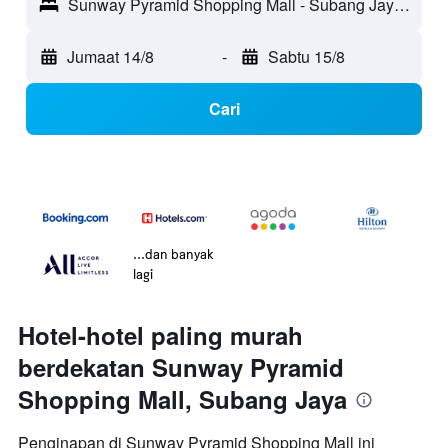
Sunway Pyramid Shopping Mall - Subang Jaya, Malaysia
Jumaat 14/8
-
Sabtu 15/8
Cari
...dan banyak
lagi
Hotel-hotel paling murah
berdekatan Sunway Pyramid
Shopping Mall, Subang Jaya
Penginapan di Sunway Pyramid Shopping Mall ini