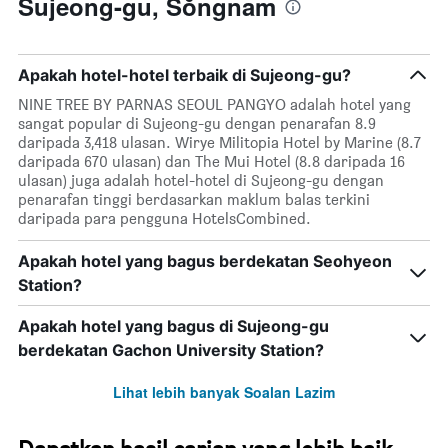
Sujeong-gu, Sŏngnam
Apakah hotel-hotel terbaik di Sujeong-gu?
NINE TREE BY PARNAS SEOUL PANGYO adalah hotel yang
sangat popular di Sujeong-gu dengan penarafan 8.9
daripada 3,418 ulasan. Wirye Militopia Hotel by Marine (8.7
daripada 670 ulasan) dan The Mui Hotel (8.8 daripada 16
ulasan) juga adalah hotel-hotel di Sujeong-gu dengan
penarafan tinggi berdasarkan maklum balas terkini
daripada para pengguna HotelsCombined.
Apakah hotel yang bagus berdekatan Seohyeon
Station?
Apakah hotel yang bagus di Sujeong-gu
berdekatan Gachon University Station?
Lihat lebih banyak Soalan Lazim