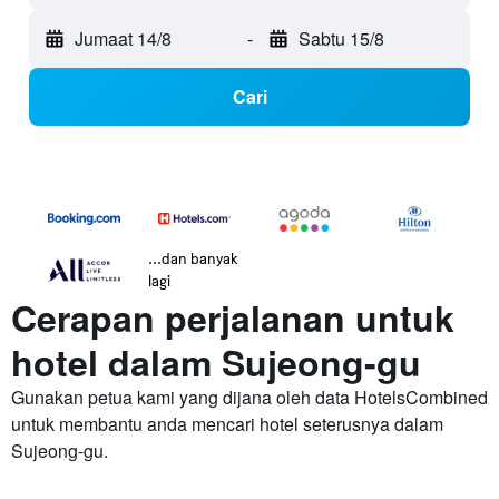
Jumaat 14/8
-
Sabtu 15/8
Cari
...dan banyak
lagi
Cerapan perjalanan untuk
hotel dalam Sujeong-gu
Gunakan petua kami yang dijana oleh data HotelsCombined
untuk membantu anda mencari hotel seterusnya dalam
Sujeong-gu.