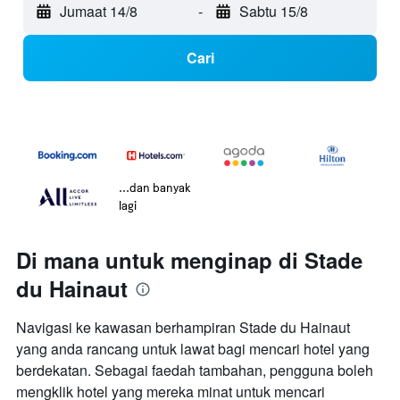
Jumaat 14/8
-
Sabtu 15/8
Cari
...dan banyak
lagi
Di mana untuk menginap di Stade
du Hainaut
Navigasi ke kawasan berhampiran Stade du Hainaut
yang anda rancang untuk lawat bagi mencari hotel yang
berdekatan. Sebagai faedah tambahan, pengguna boleh
mengklik hotel yang mereka minat untuk mencari