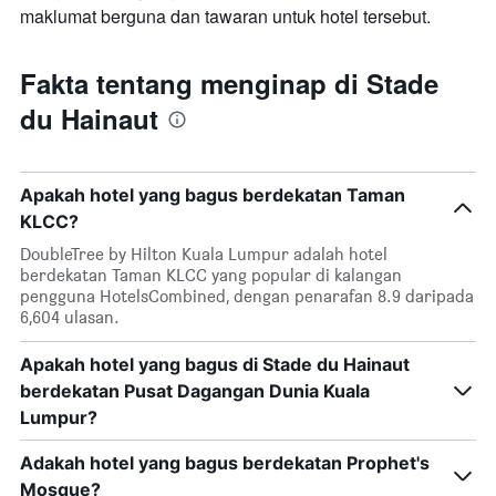
maklumat berguna dan tawaran untuk hotel tersebut.
Fakta tentang menginap di Stade
du Hainaut
Apakah hotel yang bagus berdekatan Taman
KLCC?
DoubleTree by Hilton Kuala Lumpur adalah hotel
berdekatan Taman KLCC yang popular di kalangan
pengguna HotelsCombined, dengan penarafan 8.9 daripada
6,604 ulasan.
Apakah hotel yang bagus di Stade du Hainaut
berdekatan Pusat Dagangan Dunia Kuala
Lumpur?
Adakah hotel yang bagus berdekatan Prophet's
Mosque?