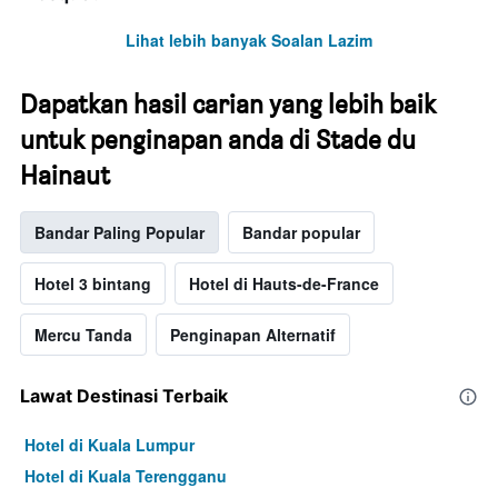
Lihat lebih banyak Soalan Lazim
Dapatkan hasil carian yang lebih baik
untuk penginapan anda di Stade du
Hainaut
Bandar Paling Popular
Bandar popular
Hotel 3 bintang
Hotel di Hauts-de-France
Mercu Tanda
Penginapan Alternatif
Lawat Destinasi Terbaik
Hotel di Kuala Lumpur
Hotel di Kuala Terengganu