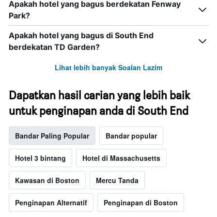
Apakah hotel yang bagus berdekatan Fenway
Park?
Apakah hotel yang bagus di South End
berdekatan TD Garden?
Lihat lebih banyak Soalan Lazim
Dapatkan hasil carian yang lebih baik
untuk penginapan anda di South End
Bandar Paling Popular
Bandar popular
Hotel 3 bintang
Hotel di Massachusetts
Kawasan di Boston
Mercu Tanda
Penginapan Alternatif
Penginapan di Boston