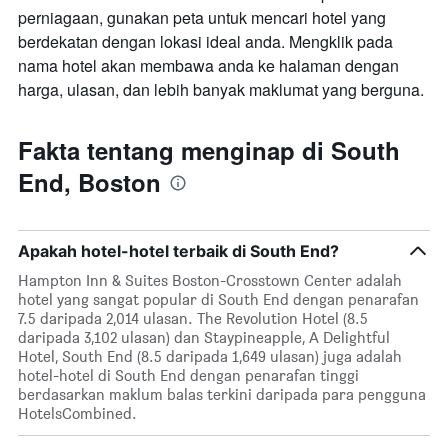
perniagaan, gunakan peta untuk mencari hotel yang
berdekatan dengan lokasi ideal anda. Mengklik pada
nama hotel akan membawa anda ke halaman dengan
harga, ulasan, dan lebih banyak maklumat yang berguna.
Fakta tentang menginap di South
End, Boston
Apakah hotel-hotel terbaik di South End?
Hampton Inn & Suites Boston-Crosstown Center adalah
hotel yang sangat popular di South End dengan penarafan
7.5 daripada 2,014 ulasan. The Revolution Hotel (8.5
daripada 3,102 ulasan) dan Staypineapple, A Delightful
Hotel, South End (8.5 daripada 1,649 ulasan) juga adalah
hotel-hotel di South End dengan penarafan tinggi
berdasarkan maklum balas terkini daripada para pengguna
HotelsCombined.