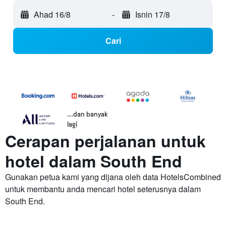
Ahad 16/8
-
Isnin 17/8
Cari
...dan banyak
lagi
Cerapan perjalanan untuk
hotel dalam South End
Gunakan petua kami yang dijana oleh data HotelsCombined
untuk membantu anda mencari hotel seterusnya dalam
South End.