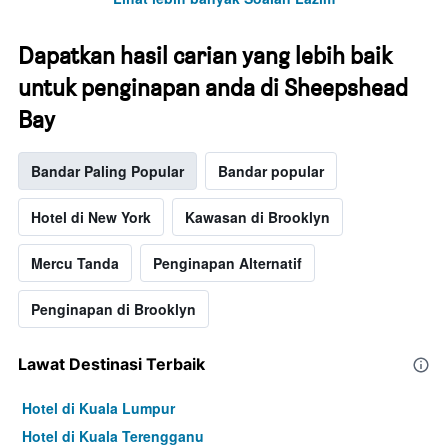
Dapatkan hasil carian yang lebih baik
untuk penginapan anda di Sheepshead
Bay
Bandar Paling Popular
Bandar popular
Hotel di New York
Kawasan di Brooklyn
Mercu Tanda
Penginapan Alternatif
Penginapan di Brooklyn
Lawat Destinasi Terbaik
Hotel di Kuala Lumpur
Hotel di Kuala Terengganu