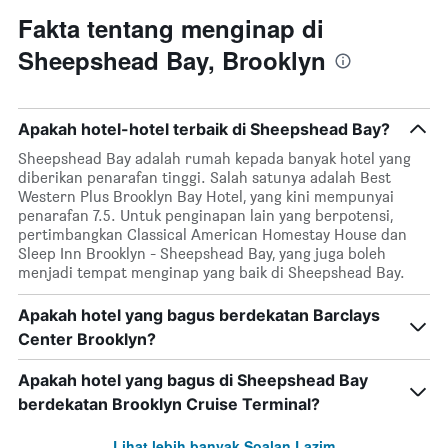
Fakta tentang menginap di
Sheepshead Bay, Brooklyn
Apakah hotel-hotel terbaik di Sheepshead Bay?
Sheepshead Bay adalah rumah kepada banyak hotel yang
diberikan penarafan tinggi. Salah satunya adalah Best
Western Plus Brooklyn Bay Hotel, yang kini mempunyai
penarafan 7.5. Untuk penginapan lain yang berpotensi,
pertimbangkan Classical American Homestay House dan
Sleep Inn Brooklyn - Sheepshead Bay, yang juga boleh
menjadi tempat menginap yang baik di Sheepshead Bay.
Apakah hotel yang bagus berdekatan Barclays
Center Brooklyn?
Apakah hotel yang bagus di Sheepshead Bay
berdekatan Brooklyn Cruise Terminal?
Lihat lebih banyak Soalan Lazim