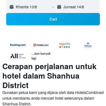
Khamis 13/8
-
Jumaat 14/8
Cari
...dan banyak
lagi
Cerapan perjalanan untuk
hotel dalam Shanhua
District
Gunakan petua kami yang dijana oleh data HotelsCombined
untuk membantu anda mencari hotel seterusnya dalam
Shanhua District.