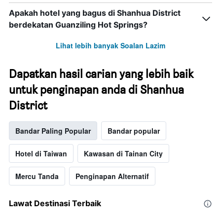
Apakah hotel yang bagus di Shanhua District
berdekatan Guanziling Hot Springs?
Lihat lebih banyak Soalan Lazim
Dapatkan hasil carian yang lebih baik
untuk penginapan anda di Shanhua
District
Bandar Paling Popular
Bandar popular
Hotel di Taiwan
Kawasan di Tainan City
Mercu Tanda
Penginapan Alternatif
Lawat Destinasi Terbaik