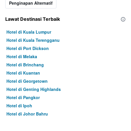
Penginapan Alternatif
Lawat Destinasi Terbaik
Hotel di Kuala Lumpur
Hotel di Kuala Terengganu
Hotel di Port Dickson
Hotel di Melaka
Hotel di Brinchang
Hotel di Kuantan
Hotel di Georgetown
Hotel di Genting Highlands
Hotel di Pangkor
Hotel di Ipoh
Hotel di Johor Bahru
Hotel di Hat Yai
Hotel di Kota Kinabalu