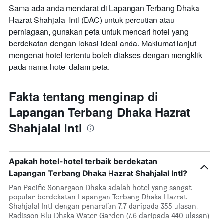
Sama ada anda mendarat di Lapangan Terbang Dhaka
Hazrat Shahjalal Intl (DAC) untuk percutian atau
perniagaan, gunakan peta untuk mencari hotel yang
berdekatan dengan lokasi ideal anda. Maklumat lanjut
mengenai hotel tertentu boleh diakses dengan mengklik
pada nama hotel dalam peta.
Fakta tentang menginap di
Lapangan Terbang Dhaka Hazrat
Shahjalal Intl
Apakah hotel-hotel terbaik berdekatan
Lapangan Terbang Dhaka Hazrat Shahjalal Intl?
Pan Pacific Sonargaon Dhaka adalah hotel yang sangat
popular berdekatan Lapangan Terbang Dhaka Hazrat
Shahjalal Intl dengan penarafan 7.7 daripada 355 ulasan.
Radisson Blu Dhaka Water Garden (7.6 daripada 440 ulasan)