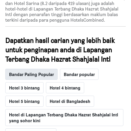
dan Hotel Sarina (8.2 daripada 419 ulasan) juga adalah
hotel-hotel di Lapangan Terbang Dhaka Hazrat Shahjalal
Intl dengan penarafan tinggi berdasarkan maklum balas
terkini daripada para pengguna HotelsCombined.
Dapatkan hasil carian yang lebih baik
untuk penginapan anda di Lapangan
Terbang Dhaka Hazrat Shahjalal Intl
Bandar Paling Popular
Bandar popular
Hotel 3 bintang
Hotel 4 bintang
Hotel 5 bintang
Hotel di Bangladesh
Hotel di Lapangan Terbang Dhaka Hazrat Shahjalal Intl
yang sohor kini