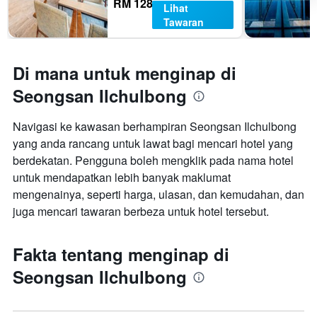
RM 128
Lihat
Tawaran
Di mana untuk menginap di
Seongsan Ilchulbong
Navigasi ke kawasan berhampiran Seongsan Ilchulbong
yang anda rancang untuk lawat bagi mencari hotel yang
berdekatan. Pengguna boleh mengklik pada nama hotel
untuk mendapatkan lebih banyak maklumat
mengenainya, seperti harga, ulasan, dan kemudahan, dan
juga mencari tawaran berbeza untuk hotel tersebut.
Fakta tentang menginap di
Seongsan Ilchulbong