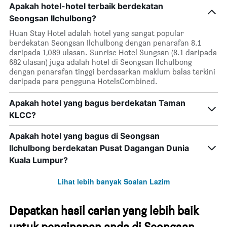
Apakah hotel-hotel terbaik berdekatan
Seongsan Ilchulbong?
Huan Stay Hotel adalah hotel yang sangat popular
berdekatan Seongsan Ilchulbong dengan penarafan 8.1
daripada 1,089 ulasan. Sunrise Hotel Sungsan (8.1 daripada
682 ulasan) juga adalah hotel di Seongsan Ilchulbong
dengan penarafan tinggi berdasarkan maklum balas terkini
daripada para pengguna HotelsCombined.
Apakah hotel yang bagus berdekatan Taman
KLCC?
Apakah hotel yang bagus di Seongsan
Ilchulbong berdekatan Pusat Dagangan Dunia
Kuala Lumpur?
Lihat lebih banyak Soalan Lazim
Dapatkan hasil carian yang lebih baik
untuk penginapan anda di Seongsan