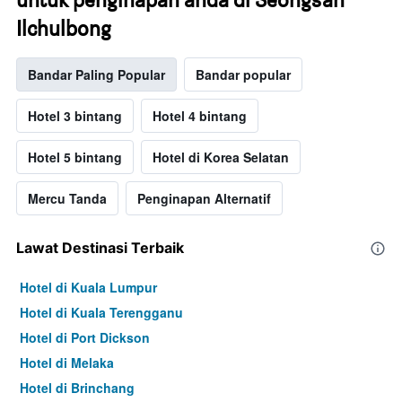
Ilchulbong
Bandar Paling Popular
Bandar popular
Hotel 3 bintang
Hotel 4 bintang
Hotel 5 bintang
Hotel di Korea Selatan
Mercu Tanda
Penginapan Alternatif
Lawat Destinasi Terbaik
Hotel di Kuala Lumpur
Hotel di Kuala Terengganu
Hotel di Port Dickson
Hotel di Melaka
Hotel di Brinchang