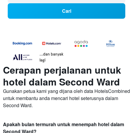
Cari
...dan banyak
lagi
Cerapan perjalanan untuk
hotel dalam Second Ward
Gunakan petua kami yang dijana oleh data HotelsCombined
untuk membantu anda mencari hotel seterusnya dalam
Second Ward.
Apakah bulan termurah untuk menempah hotel dalam
Second Ward?