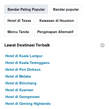
Bandar Paling Popular
Bandar popular
Hotel di Texas
Kawasan di Houston
Mercu Tanda
Penginapan Alternatif
Lawat Destinasi Terbaik
Hotel di Kuala Lumpur
Hotel di Kuala Terengganu
Hotel di Port Dickson
Hotel di Melaka
Hotel di Brinchang
Hotel di Kuantan
Hotel di Georgetown
Hotel di Genting Highlands