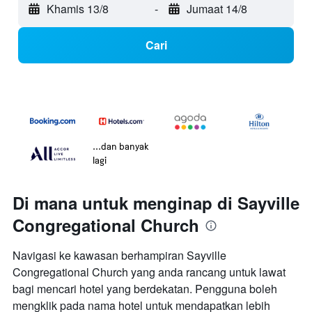
Khamis 13/8
-
Jumaat 14/8
Cari
...dan banyak
lagi
Di mana untuk menginap di Sayville
Congregational Church
Navigasi ke kawasan berhampiran Sayville
Congregational Church yang anda rancang untuk lawat
bagi mencari hotel yang berdekatan. Pengguna boleh
mengklik pada nama hotel untuk mendapatkan lebih