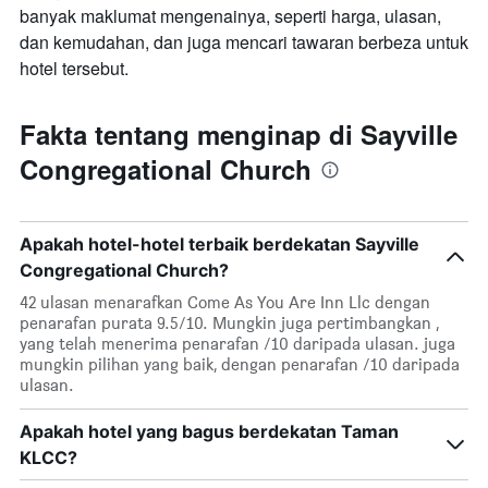
banyak maklumat mengenainya, seperti harga, ulasan,
dan kemudahan, dan juga mencari tawaran berbeza untuk
hotel tersebut.
Fakta tentang menginap di Sayville
Congregational Church
Apakah hotel-hotel terbaik berdekatan Sayville
Congregational Church?
42 ulasan menarafkan Come As You Are Inn Llc dengan
penarafan purata 9.5/10. Mungkin juga pertimbangkan ,
yang telah menerima penarafan /10 daripada ulasan. juga
mungkin pilihan yang baik, dengan penarafan /10 daripada
ulasan.
Apakah hotel yang bagus berdekatan Taman
KLCC?