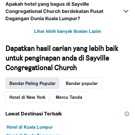
Apakah hotel yang bagus di Sayville
Congregational Church berdekatan Pusat
Dagangan Dunia Kuala Lumpur?
Lihat lebih banyak Soalan Lazim
Dapatkan hasil carian yang lebih baik
untuk penginapan anda di Sayville
Congregational Church
Bandar Paling Popular
Bandar popular
Hotel di New York
Mercu Tanda
Lawat Destinasi Terbaik
Hotel di Kuala Lumpur