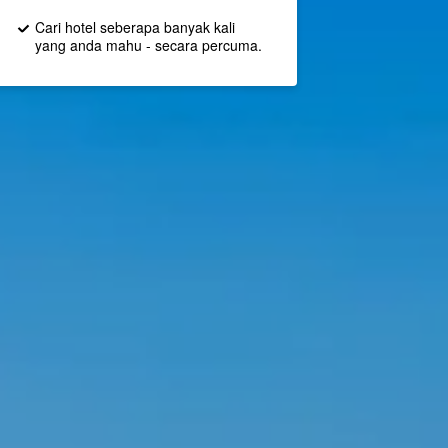
Cari hotel seberapa banyak kali
yang anda mahu - secara percuma.