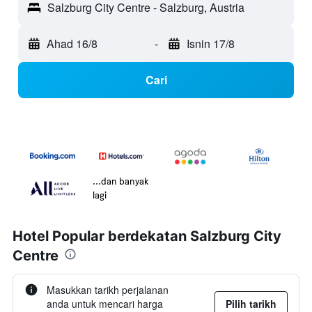
Salzburg City Centre - Salzburg, Austria
Ahad 16/8
-
Isnin 17/8
Cari
...dan banyak
lagi
Hotel Popular berdekatan Salzburg City
Centre
Masukkan tarikh perjalanan
anda untuk mencari harga
Pilih tarikh