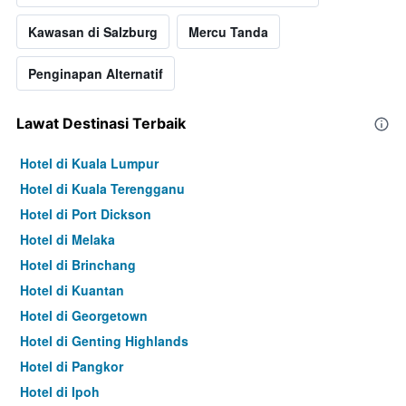
Kawasan di Salzburg
Mercu Tanda
Penginapan Alternatif
Lawat Destinasi Terbaik
Hotel di Kuala Lumpur
Hotel di Kuala Terengganu
Hotel di Port Dickson
Hotel di Melaka
Hotel di Brinchang
Hotel di Kuantan
Hotel di Georgetown
Hotel di Genting Highlands
Hotel di Pangkor
Hotel di Ipoh