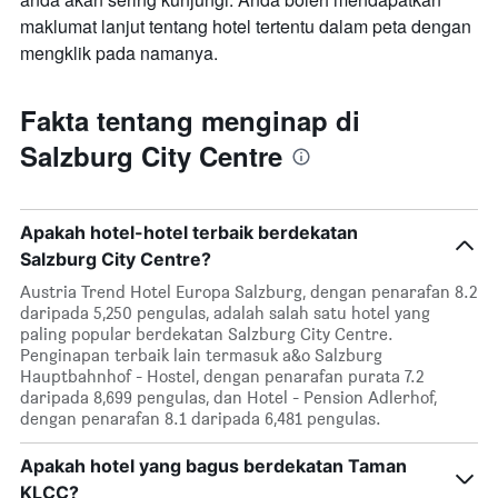
maklumat lanjut tentang hotel tertentu dalam peta dengan
mengklik pada namanya.
Fakta tentang menginap di
Salzburg City Centre
Apakah hotel-hotel terbaik berdekatan
Salzburg City Centre?
Austria Trend Hotel Europa Salzburg, dengan penarafan 8.2
daripada 5,250 pengulas, adalah salah satu hotel yang
paling popular berdekatan Salzburg City Centre.
Penginapan terbaik lain termasuk a&o Salzburg
Hauptbahnhof - Hostel, dengan penarafan purata 7.2
daripada 8,699 pengulas, dan Hotel - Pension Adlerhof,
dengan penarafan 8.1 daripada 6,481 pengulas.
Apakah hotel yang bagus berdekatan Taman
KLCC?