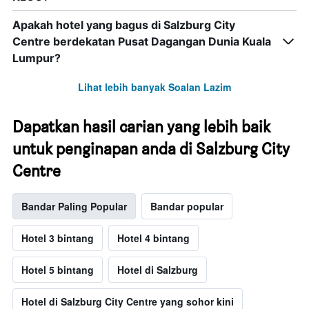
Apakah hotel yang bagus di Salzburg City
Centre berdekatan Pusat Dagangan Dunia Kuala
Lumpur?
Lihat lebih banyak Soalan Lazim
Dapatkan hasil carian yang lebih baik
untuk penginapan anda di Salzburg City
Centre
Bandar Paling Popular
Bandar popular
Hotel 3 bintang
Hotel 4 bintang
Hotel 5 bintang
Hotel di Salzburg
Hotel di Salzburg City Centre yang sohor kini