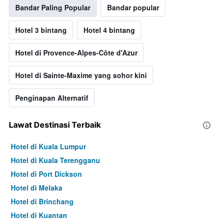
Bandar Paling Popular
Bandar popular
Hotel 3 bintang
Hotel 4 bintang
Hotel di Provence-Alpes-Côte d'Azur
Hotel di Sainte-Maxime yang sohor kini
Penginapan Alternatif
Lawat Destinasi Terbaik
Hotel di Kuala Lumpur
Hotel di Kuala Terengganu
Hotel di Port Dickson
Hotel di Melaka
Hotel di Brinchang
Hotel di Kuantan