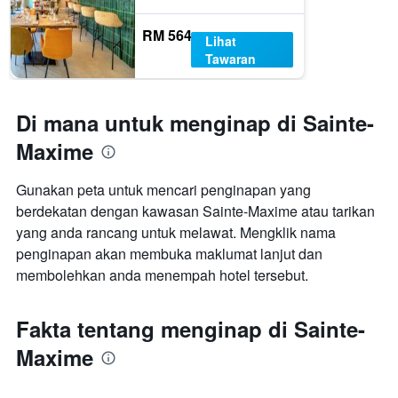
RM 564
Lihat
Tawaran
Di mana untuk menginap di Sainte-
Maxime
Gunakan peta untuk mencari penginapan yang
berdekatan dengan kawasan Sainte-Maxime atau tarikan
yang anda rancang untuk melawat. Mengklik nama
penginapan akan membuka maklumat lanjut dan
membolehkan anda menempah hotel tersebut.
Fakta tentang menginap di Sainte-
Maxime