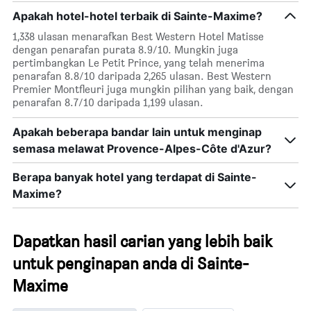
Apakah hotel-hotel terbaik di Sainte-Maxime?
1,338 ulasan menarafkan Best Western Hotel Matisse
dengan penarafan purata 8.9/10. Mungkin juga
pertimbangkan Le Petit Prince, yang telah menerima
penarafan 8.8/10 daripada 2,265 ulasan. Best Western
Premier Montfleuri juga mungkin pilihan yang baik, dengan
penarafan 8.7/10 daripada 1,199 ulasan.
Apakah beberapa bandar lain untuk menginap
semasa melawat Provence-Alpes-Côte d'Azur?
Berapa banyak hotel yang terdapat di Sainte-
Maxime?
Dapatkan hasil carian yang lebih baik
untuk penginapan anda di Sainte-
Maxime