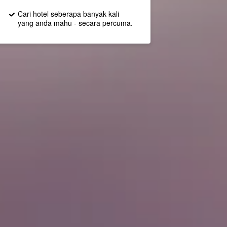
Cari hotel seberapa banyak kali
yang anda mahu - secara percuma.