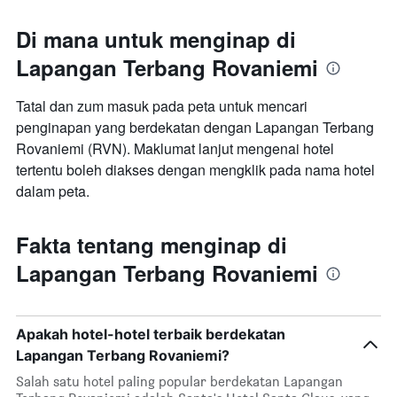
Di mana untuk menginap di
Lapangan Terbang Rovaniemi
Tatal dan zum masuk pada peta untuk mencari
penginapan yang berdekatan dengan Lapangan Terbang
Rovaniemi (RVN). Maklumat lanjut mengenai hotel
tertentu boleh diakses dengan mengklik pada nama hotel
dalam peta.
Fakta tentang menginap di
Lapangan Terbang Rovaniemi
Apakah hotel-hotel terbaik berdekatan
Lapangan Terbang Rovaniemi?
Salah satu hotel paling popular berdekatan Lapangan