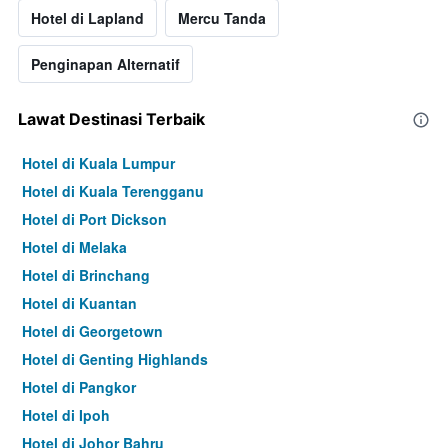
Hotel di Lapland
Mercu Tanda
Penginapan Alternatif
Lawat Destinasi Terbaik
Hotel di Kuala Lumpur
Hotel di Kuala Terengganu
Hotel di Port Dickson
Hotel di Melaka
Hotel di Brinchang
Hotel di Kuantan
Hotel di Georgetown
Hotel di Genting Highlands
Hotel di Pangkor
Hotel di Ipoh
Hotel di Johor Bahru