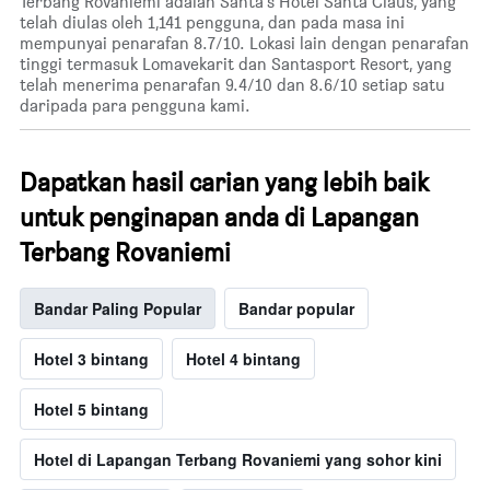
Terbang Rovaniemi adalah Santa's Hotel Santa Claus, yang
telah diulas oleh 1,141 pengguna, dan pada masa ini
mempunyai penarafan 8.7/10. Lokasi lain dengan penarafan
tinggi termasuk Lomavekarit dan Santasport Resort, yang
telah menerima penarafan 9.4/10 dan 8.6/10 setiap satu
daripada para pengguna kami.
Dapatkan hasil carian yang lebih baik
untuk penginapan anda di Lapangan
Terbang Rovaniemi
Bandar Paling Popular
Bandar popular
Hotel 3 bintang
Hotel 4 bintang
Hotel 5 bintang
Hotel di Lapangan Terbang Rovaniemi yang sohor kini