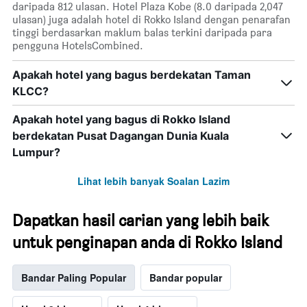
daripada 812 ulasan. Hotel Plaza Kobe (8.0 daripada 2,047
ulasan) juga adalah hotel di Rokko Island dengan penarafan
tinggi berdasarkan maklum balas terkini daripada para
pengguna HotelsCombined.
Apakah hotel yang bagus berdekatan Taman
KLCC?
Apakah hotel yang bagus di Rokko Island
berdekatan Pusat Dagangan Dunia Kuala
Lumpur?
Lihat lebih banyak Soalan Lazim
Dapatkan hasil carian yang lebih baik
untuk penginapan anda di Rokko Island
Bandar Paling Popular
Bandar popular