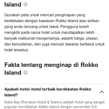
Island
Gunakan peta untuk mencari penginapan yang
berdekatan dengan kawasan Rokko Island atau tarikan
yang anda rancang untuk lawat. Pengguna boleh
mengklik pada nama hotel untuk mendapatkan lebih
banyak maklumat mengenainya, seperti harga, ulasan,
dan kemudahan, dan juga mencari tawaran berbeza untuk
hotel tersebut.
Fakta tentang menginap di Rokko
Island
Apakah hotel-hotel terbaik berdekatan Rokko
Island?
Kobe Bay Sheraton Hotel & Towers adalah hotel yang sangat
popular berdekatan Rokko Island dengan penarafan 8.6