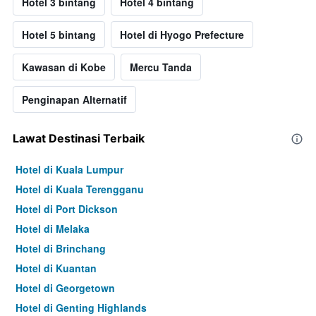
Hotel 3 bintang
Hotel 4 bintang
Hotel 5 bintang
Hotel di Hyogo Prefecture
Kawasan di Kobe
Mercu Tanda
Penginapan Alternatif
Lawat Destinasi Terbaik
Hotel di Kuala Lumpur
Hotel di Kuala Terengganu
Hotel di Port Dickson
Hotel di Melaka
Hotel di Brinchang
Hotel di Kuantan
Hotel di Georgetown
Hotel di Genting Highlands