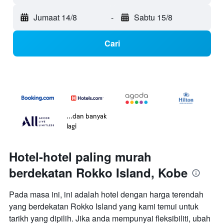
Jumaat 14/8
-
Sabtu 15/8
Cari
...dan banyak
lagi
Hotel-hotel paling murah
berdekatan Rokko Island, Kobe
Pada masa ini, ini adalah hotel dengan harga terendah
yang berdekatan Rokko Island yang kami temui untuk
tarikh yang dipilih. Jika anda mempunyai fleksibiliti, ubah