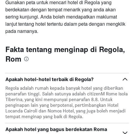
Gunakan peta untuk mencari hotel di Regola yang
berdekatan dengan tempat menarik yang anda akan
sering kunjungi. Anda boleh mendapatkan maklumat
lanjut tentang hotel tertentu dalam peta dengan mengklik
pada namanya.
Fakta tentang menginap di Regola,
Rom
Apakah hotel-hotel terbaik di Regola?
Regola adalah rumah kepada banyak hotel yang diberikan
penarafan tinggi. Salah satunya adalah citizenM Rome Isola
Tiberina, yang kini mempunyai penarafan 8.8. Untuk
penginapan lain yang berpotensi, pertimbangkan Hotel
Locanda Cairoli dan Nomos Hotel, yang juga boleh menjadi
tempat menginap yang baik di Regola.
Apakah hotel yang bagus berdekatan Roma