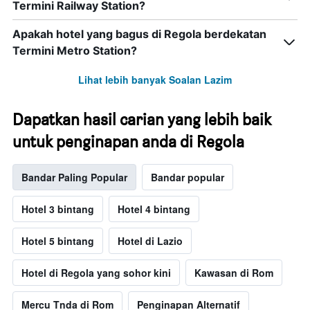
Termini Railway Station?
Apakah hotel yang bagus di Regola berdekatan
Termini Metro Station?
Lihat lebih banyak Soalan Lazim
Dapatkan hasil carian yang lebih baik
untuk penginapan anda di Regola
Bandar Paling Popular
Bandar popular
Hotel 3 bintang
Hotel 4 bintang
Hotel 5 bintang
Hotel di Lazio
Hotel di Regola yang sohor kini
Kawasan di Rom
Mercu Tnda di Rom
Penginapan Alternatif