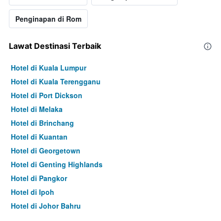
Penginapan di Rom
Lawat Destinasi Terbaik
Hotel di Kuala Lumpur
Hotel di Kuala Terengganu
Hotel di Port Dickson
Hotel di Melaka
Hotel di Brinchang
Hotel di Kuantan
Hotel di Georgetown
Hotel di Genting Highlands
Hotel di Pangkor
Hotel di Ipoh
Hotel di Johor Bahru
Hotel di Hat Yai