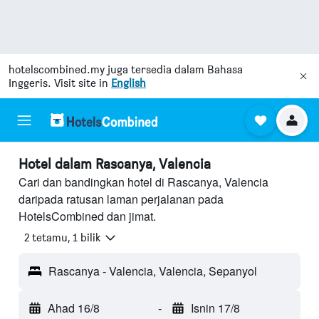
hotelscombined.my
juga tersedia dalam Bahasa
Inggeris. Visit site in
English
Hotel dalam Rascanya, Valencia
Cari dan bandingkan hotel di Rascanya, Valencia
daripada ratusan laman perjalanan pada
HotelsCombined dan jimat.
2 tetamu, 1 bilik
Rascanya - Valencia, Valencia, Sepanyol
Ahad 16/8
-
Isnin 17/8