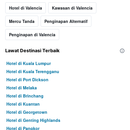
Hotel di Valencia
Kawasan di Valencia
Mercu Tanda
Penginapan Alternatif
Penginapan di Valencia
Lawat Destinasi Terbaik
Hotel di Kuala Lumpur
Hotel di Kuala Terengganu
Hotel di Port Dickson
Hotel di Melaka
Hotel di Brinchang
Hotel di Kuantan
Hotel di Georgetown
Hotel di Genting Highlands
Hotel di Pangkor