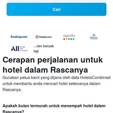
Cari
...dan banyak
lagi
Cerapan perjalanan untuk
hotel dalam Rascanya
Gunakan petua kami yang dijana oleh data HotelsCombined
untuk membantu anda mencari hotel seterusnya dalam
Rascanya.
Apakah bulan termurah untuk menempah hotel dalam
Rascanya?