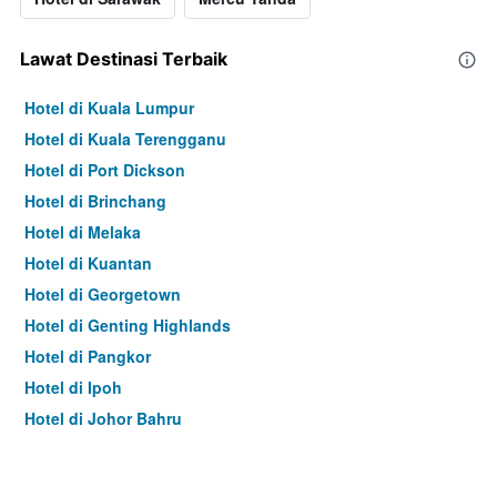
Lawat Destinasi Terbaik
Hotel di Kuala Lumpur
Hotel di Kuala Terengganu
Hotel di Port Dickson
Hotel di Brinchang
Hotel di Melaka
Hotel di Kuantan
Hotel di Georgetown
Hotel di Genting Highlands
Hotel di Pangkor
Hotel di Ipoh
Hotel di Johor Bahru
Hotel di Hat Yai
Hotel di Kota Kinabalu