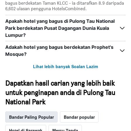
bagus berdekatan Taman KLCC - ia ditarafkan 8.9 daripada
6,602 ulasan pengguna HotelsCombined.
Apakah hotel yang bagus di Pulong Tau National
Park berdekatan Pusat Dagangan Dunia Kuala
Lumpur?
Adakah hotel yang bagus berdekatan Prophet's
Mosque?
Lihat lebih banyak Soalan Lazim
Dapatkan hasil carian yang lebih baik
untuk penginapan anda di Pulong Tau
National Park
Bandar Paling Popular
Bandar popular
Hotel di Sarawak
Mercu Tanda