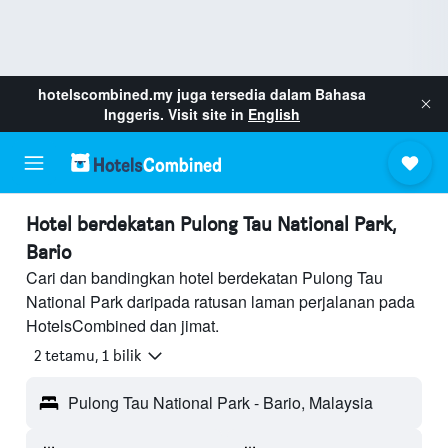
hotelscombined.my
juga tersedia dalam Bahasa
Inggeris. Visit site in
English
Hotel berdekatan Pulong Tau National Park,
Bario
Cari dan bandingkan hotel berdekatan Pulong Tau
National Park daripada ratusan laman perjalanan pada
HotelsCombined dan jimat.
2 tetamu, 1 bilik
Pulong Tau National Park - Bario, Malaysia