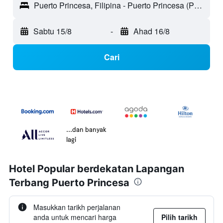
Puerto Princesa, Filipina - Puerto Princesa (PPS)
Sabtu 15/8
-
Ahad 16/8
Cari
...dan banyak
lagi
Hotel Popular berdekatan Lapangan
Terbang Puerto Princesa
Masukkan tarikh perjalanan
anda untuk mencari harga
Pilih tarikh