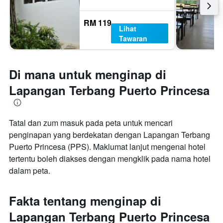
RM 119
Lihat
Tawaran
Di mana untuk menginap di
Lapangan Terbang Puerto Princesa
Tatal dan zum masuk pada peta untuk mencari
penginapan yang berdekatan dengan Lapangan Terbang
Puerto Princesa (PPS). Maklumat lanjut mengenai hotel
tertentu boleh diakses dengan mengklik pada nama hotel
dalam peta.
Fakta tentang menginap di
Lapangan Terbang Puerto Princesa