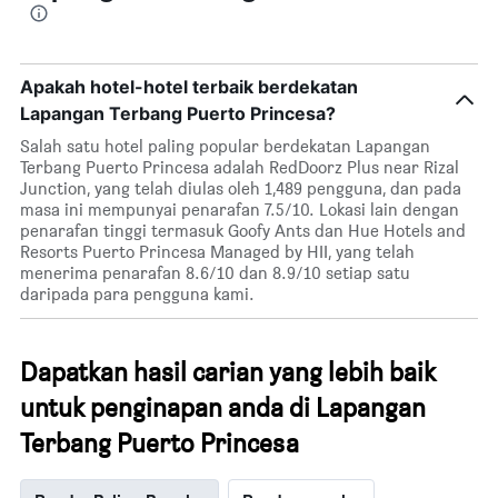
Apakah hotel-hotel terbaik berdekatan
Lapangan Terbang Puerto Princesa?
Salah satu hotel paling popular berdekatan Lapangan
Terbang Puerto Princesa adalah RedDoorz Plus near Rizal
Junction, yang telah diulas oleh 1,489 pengguna, dan pada
masa ini mempunyai penarafan 7.5/10. Lokasi lain dengan
penarafan tinggi termasuk Goofy Ants dan Hue Hotels and
Resorts Puerto Princesa Managed by HII, yang telah
menerima penarafan 8.6/10 dan 8.9/10 setiap satu
daripada para pengguna kami.
Dapatkan hasil carian yang lebih baik
untuk penginapan anda di Lapangan
Terbang Puerto Princesa