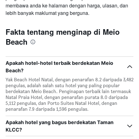
membawa anda ke halaman dengan harga, ulasan, dan
lebih banyak maklumat yang berguna.
Fakta tentang menginap di Meio
Beach
Apakah hotel-hotel terbaik berdekatan Meio
Beach?
Yak Beach Hotel Natal, dengan penarafan 8.2 daripada 3,482
pengulas, adalah salah satu hotel yang paling popular
berdekatan Meio Beach. Penginapan terbaik lain termasuk
Natal Praia Hotel, dengan penarafan purata 8.0 daripada
5,112 pengulas, dan Porto Suites Natal Hotel, dengan
penarafan 7.9 daripada 1,596 pengulas.
Apakah hotel yang bagus berdekatan Taman
KLCC?