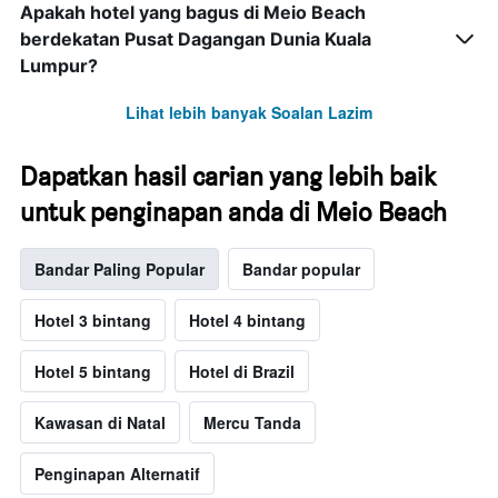
Apakah hotel yang bagus di Meio Beach
berdekatan Pusat Dagangan Dunia Kuala
Lumpur?
Lihat lebih banyak Soalan Lazim
Dapatkan hasil carian yang lebih baik
untuk penginapan anda di Meio Beach
Bandar Paling Popular
Bandar popular
Hotel 3 bintang
Hotel 4 bintang
Hotel 5 bintang
Hotel di Brazil
Kawasan di Natal
Mercu Tanda
Penginapan Alternatif