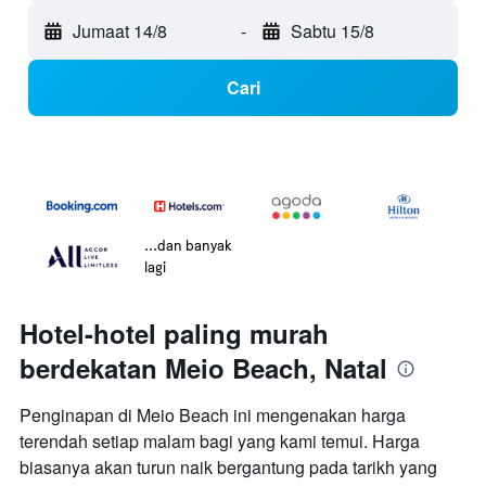
Jumaat 14/8
-
Sabtu 15/8
Cari
...dan banyak
lagi
Hotel-hotel paling murah
berdekatan Meio Beach, Natal
Penginapan di Meio Beach ini mengenakan harga
terendah setiap malam bagi yang kami temui. Harga
biasanya akan turun naik bergantung pada tarikh yang