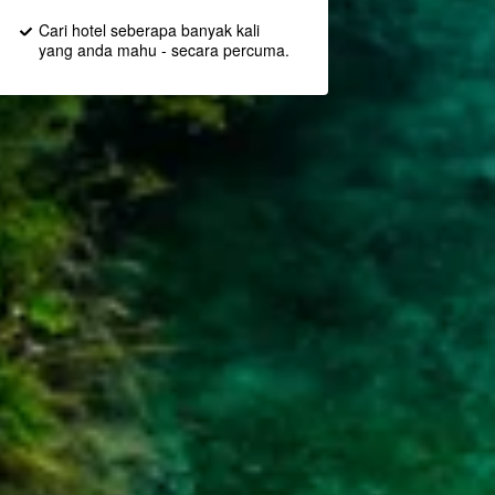
Cari hotel seberapa banyak kali
yang anda mahu - secara percuma.