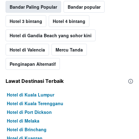
Bandar Paling Popular
Bandar popular
Hotel 3 bintang
Hotel 4 bintang
Hotel di Gandia Beach yang sohor kini
Hotel di Valencia
Mercu Tanda
Penginapan Alternatif
Lawat Destinasi Terbaik
Hotel di Kuala Lumpur
Hotel di Kuala Terengganu
Hotel di Port Dickson
Hotel di Melaka
Hotel di Brinchang
Hotel di Kuantan