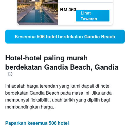
RM 463
Lihat
Tawaran
Kesemua 506 hotel berdekatan Gandia Beach
Hotel-hotel paling murah
berdekatan Gandia Beach, Gandia
Ini adalah harga terendah yang kami dapati di hotel
berdekatan Gandia Beach pada masa ini. Jika anda
mempunyai fleksibiliti, ubah tarikh yang dipilih bagi
membandingkan harga.
Paparkan kesemua 506 hotel