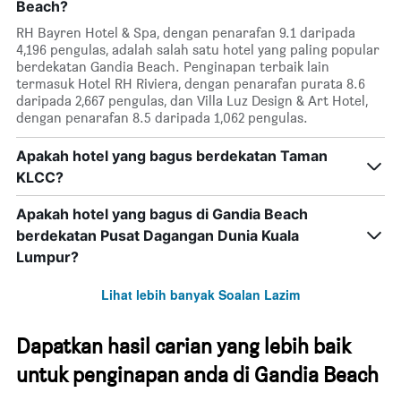
Beach?
RH Bayren Hotel & Spa, dengan penarafan 9.1 daripada
4,196 pengulas, adalah salah satu hotel yang paling popular
berdekatan Gandia Beach. Penginapan terbaik lain
termasuk Hotel RH Riviera, dengan penarafan purata 8.6
daripada 2,667 pengulas, dan Villa Luz Design & Art Hotel,
dengan penarafan 8.5 daripada 1,062 pengulas.
Apakah hotel yang bagus berdekatan Taman
KLCC?
Apakah hotel yang bagus di Gandia Beach
berdekatan Pusat Dagangan Dunia Kuala
Lumpur?
Lihat lebih banyak Soalan Lazim
Dapatkan hasil carian yang lebih baik
untuk penginapan anda di Gandia Beach