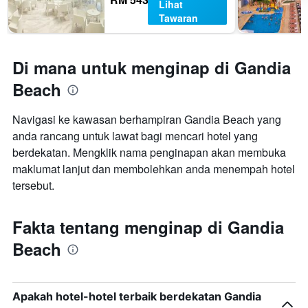
Lihat
Tawaran
Di mana untuk menginap di Gandia
Beach
Navigasi ke kawasan berhampiran Gandia Beach yang
anda rancang untuk lawat bagi mencari hotel yang
berdekatan. Mengklik nama penginapan akan membuka
maklumat lanjut dan membolehkan anda menempah hotel
tersebut.
Fakta tentang menginap di Gandia
Beach
Apakah hotel-hotel terbaik berdekatan Gandia