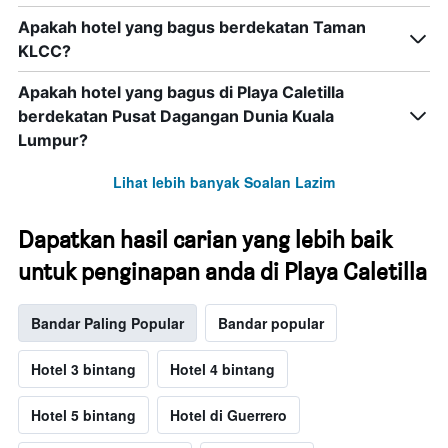
Apakah hotel yang bagus berdekatan Taman
KLCC?
Apakah hotel yang bagus di Playa Caletilla
berdekatan Pusat Dagangan Dunia Kuala
Lumpur?
Lihat lebih banyak Soalan Lazim
Dapatkan hasil carian yang lebih baik
untuk penginapan anda di Playa Caletilla
Bandar Paling Popular
Bandar popular
Hotel 3 bintang
Hotel 4 bintang
Hotel 5 bintang
Hotel di Guerrero