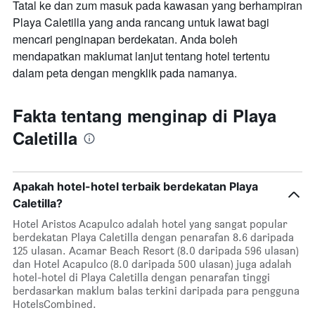
Tatal ke dan zum masuk pada kawasan yang berhampiran
Playa Caletilla yang anda rancang untuk lawat bagi
mencari penginapan berdekatan. Anda boleh
mendapatkan maklumat lanjut tentang hotel tertentu
dalam peta dengan mengklik pada namanya.
Fakta tentang menginap di Playa
Caletilla
Apakah hotel-hotel terbaik berdekatan Playa
Caletilla?
Hotel Aristos Acapulco adalah hotel yang sangat popular
berdekatan Playa Caletilla dengan penarafan 8.6 daripada
125 ulasan. Acamar Beach Resort (8.0 daripada 596 ulasan)
dan Hotel Acapulco (8.0 daripada 500 ulasan) juga adalah
hotel-hotel di Playa Caletilla dengan penarafan tinggi
berdasarkan maklum balas terkini daripada para pengguna
HotelsCombined.