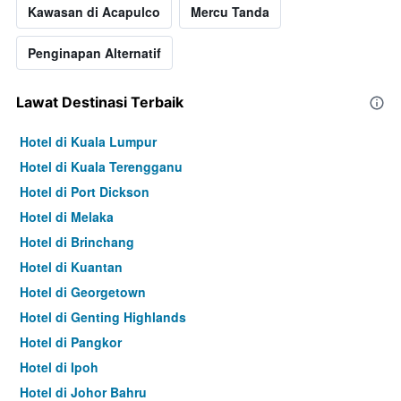
Kawasan di Acapulco
Mercu Tanda
Penginapan Alternatif
Lawat Destinasi Terbaik
Hotel di Kuala Lumpur
Hotel di Kuala Terengganu
Hotel di Port Dickson
Hotel di Melaka
Hotel di Brinchang
Hotel di Kuantan
Hotel di Georgetown
Hotel di Genting Highlands
Hotel di Pangkor
Hotel di Ipoh
Hotel di Johor Bahru