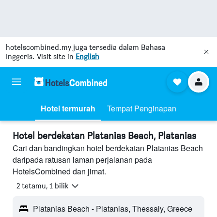
hotelscombined.my
juga tersedia dalam Bahasa
Inggeris. Visit site in
English
Hotel termurah
Tempat Penginapan
Hotel berdekatan Platanias Beach, Platanias
Cari dan bandingkan hotel berdekatan Platanias Beach
daripada ratusan laman perjalanan pada
HotelsCombined dan jimat.
2 tetamu, 1 bilik
Platanias Beach - Platanias, Thessaly, Greece