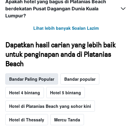
Apakah hotel yang bagus di Platanias Beach
berdekatan Pusat Dagangan Dunia Kuala
Lumpur?
Lihat lebih banyak Soalan Lazim
Dapatkan hasil carian yang lebih baik
untuk penginapan anda di Platanias
Beach
Bandar Paling Popular
Bandar popular
Hotel 4 bintang
Hotel 5 bintang
Hotel di Platanias Beach yang sohor kini
Hotel di Thessaly
Mercu Tanda