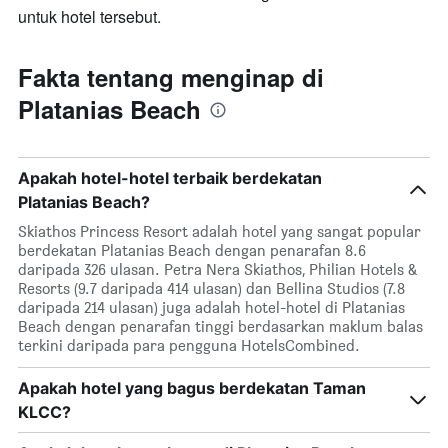
untuk hotel tersebut.
Fakta tentang menginap di
Platanias Beach
Apakah hotel-hotel terbaik berdekatan
Platanias Beach?
Skiathos Princess Resort adalah hotel yang sangat popular
berdekatan Platanias Beach dengan penarafan 8.6
daripada 326 ulasan. Petra Nera Skiathos, Philian Hotels &
Resorts (9.7 daripada 414 ulasan) dan Bellina Studios (7.8
daripada 214 ulasan) juga adalah hotel-hotel di Platanias
Beach dengan penarafan tinggi berdasarkan maklum balas
terkini daripada para pengguna HotelsCombined.
Apakah hotel yang bagus berdekatan Taman
KLCC?